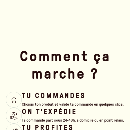
Comment ça
marche ?
TU COMMANDES
Choisis ton produit et valide ta commande en quelques clics.
ON T'EXPÉDIE
Ta commande part sous 24-48h, à domicile ou en point relais.
TU PROFITES