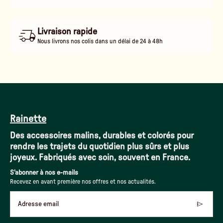
Livraison rapide
Nous livrons nos colis dans un délai de 24 à 48h
Rainette
Des accessoires malins, durables et colorés pour
rendre les trajets du quotidien plus sûrs et plus
joyeux. Fabriqués avec soin, souvent en France.
S'abonner à nos e-mails
Recevez en avant première nos offres et nos actualités.
Adresse email