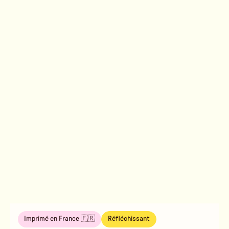
Imprimé en France 🇫🇷
Réfléchissant