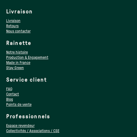
Livraison
Livraison
Retours
Nous contacter
Rainette
Notre histoire
Production & Engagement
Made in France
Stay Green
Service client
FAQ
Contact
Blog
Points de vente
Professionnels
Espace revendeur
Collectivités / Associations / CSE