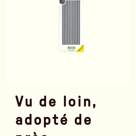
Vu de loin,
adopté de