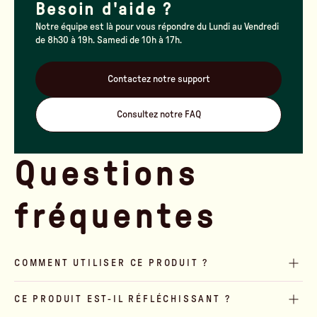
Besoin d'aide ?
Notre équipe est là pour vous répondre du Lundi au Vendredi
de 8h30 à 19h. Samedi de 10h à 17h.
Contactez notre support
Consultez notre FAQ
Questions
fréquentes
COMMENT UTILISER CE PRODUIT ?
CE PRODUIT EST-IL RÉFLÉCHISSANT ?