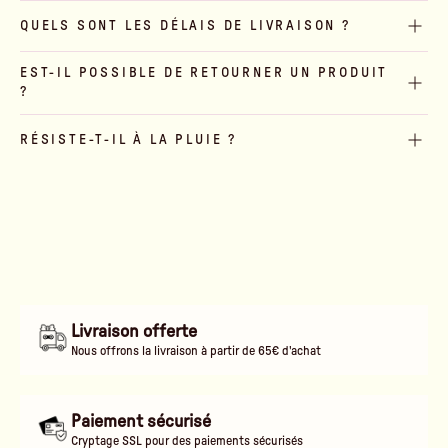
QUELS SONT LES DÉLAIS DE LIVRAISON ?
EST-IL POSSIBLE DE RETOURNER UN PRODUIT
?
RÉSISTE-T-IL À LA PLUIE ?
Livraison offerte
Nous offrons la livraison à partir de 65€ d'achat
Paiement sécurisé
Cryptage SSL pour des paiements sécurisés