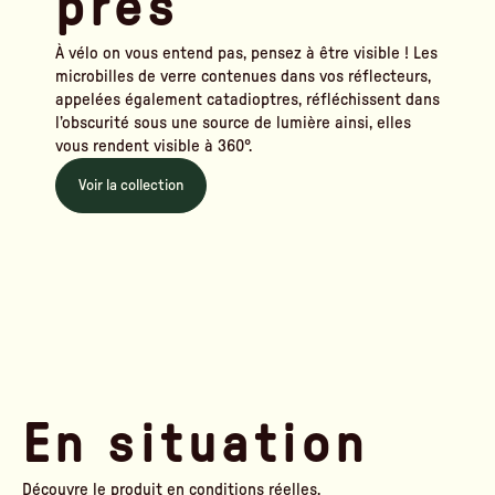
près
À vélo on vous entend pas, pensez à être visible ! Les
microbilles de verre contenues dans vos réflecteurs,
appelées également catadioptres, réfléchissent dans
l’obscurité sous une source de lumière ainsi, elles
vous rendent visible à 360°.
Voir la collection
En situation
Découvre le produit en conditions réelles.