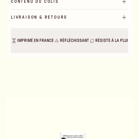
CONTENU DU COLIS
LIVRAISON & RETOURS
IMPRIMÉ EN FRANCE
RÉFLÉCHISSANT
RÉSISTE À LA PLUIE & A