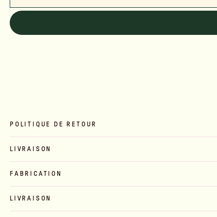
POLITIQUE DE RETOUR
LIVRAISON
FABRICATION
LIVRAISON