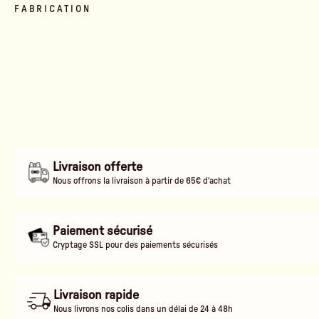
FABRICATION
Livraison offerte
Nous offrons la livraison à partir de 65€ d'achat
Paiement sécurisé
Cryptage SSL pour des paiements sécurisés
Livraison rapide
Nous livrons nos colis dans un délai de 24 à 48h