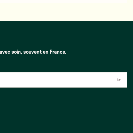
 avec soin, souvent en France.