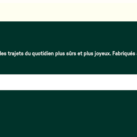
les trajets du quotidien plus sûrs et plus joyeux. Fabriqués