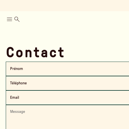
Contact
Prénom
Téléphone
Email