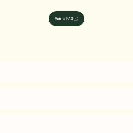
Voir la FAQ