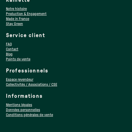
Rainette
Notre histoire
Production & Engagement
Made in France
Stay Green
Service client
FAQ
Contact
Blog
Points de vente
Professionnels
Espace revendeur
Collectivités / Associations / CSE
Informations
Mentions légales
Données personnelles
Conditions générales de vente