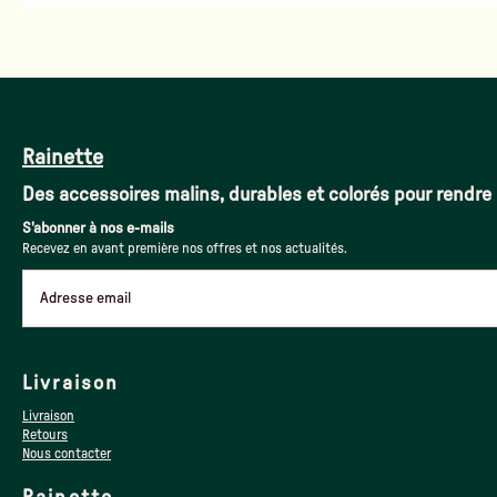
Rainette
Des accessoires malins, durables et colorés pour rendre 
S'abonner à nos e-mails
Recevez en avant première nos offres et nos actualités.
Adresse email
Livraison
Livraison
Retours
Nous contacter