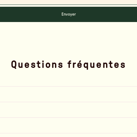
Envoyer
Questions fréquentes