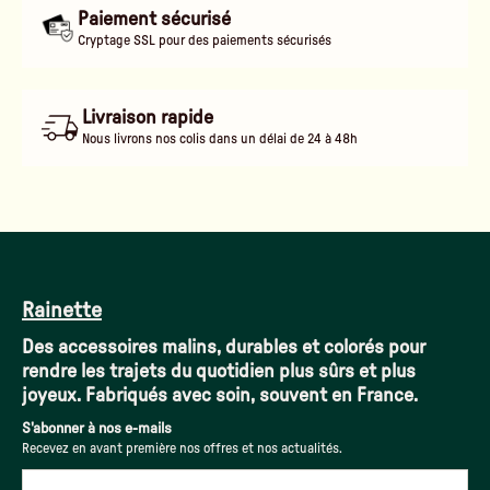
Paiement sécurisé
Cryptage SSL pour des paiements sécurisés
Livraison rapide
Nous livrons nos colis dans un délai de 24 à 48h
Rainette
Des accessoires malins, durables et colorés pour
rendre les trajets du quotidien plus sûrs et plus
joyeux. Fabriqués avec soin, souvent en France.
S'abonner à nos e-mails
Recevez en avant première nos offres et nos actualités.