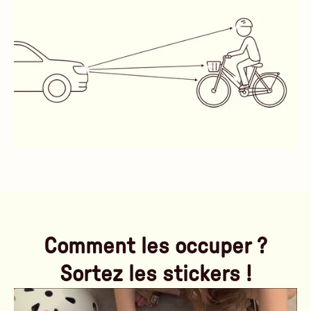
Comment les occuper ?
Sortez les stickers !