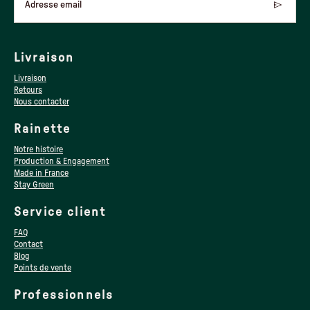
Adresse email
Livraison
Livraison
Retours
Nous contacter
Rainette
Notre histoire
Production & Engagement
Made in France
Stay Green
Service client
FAQ
Contact
Blog
Points de vente
Professionnels