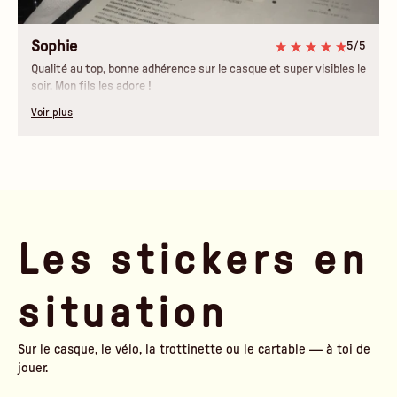
Sophie
5/5
Qualité au top, bonne adhérence sur le casque et super visibles le
soir. Mon fils les adore !
Voir plus
Les stickers en
situation
Sur le casque, le vélo, la trottinette ou le cartable — à toi de
jouer.