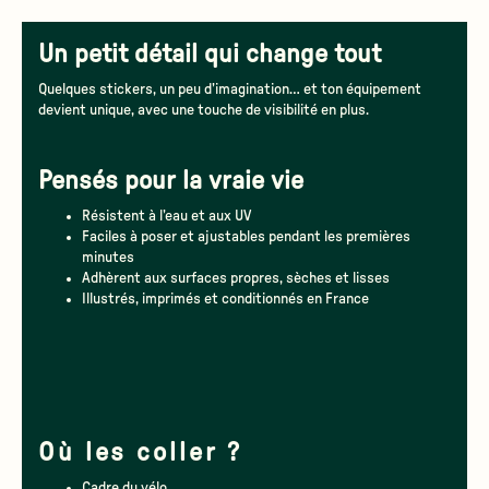
Un petit détail qui change tout
Quelques stickers, un peu d’imagination… et ton équipement
devient unique, avec une touche de visibilité en plus.
Pensés pour la vraie vie
Résistent à l’eau et aux UV
Faciles à poser et ajustables pendant les premières
minutes
Adhèrent aux surfaces propres, sèches et lisses
Illustrés, imprimés et conditionnés en France
Où les coller ?
Cadre du vélo