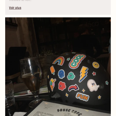
Voir plus