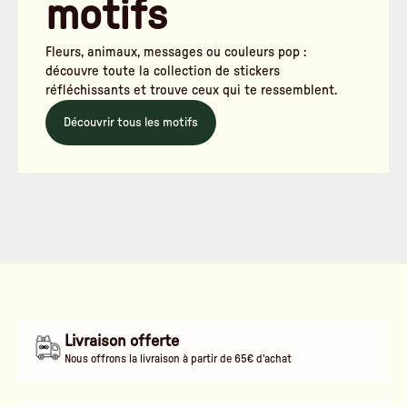
motifs
Fleurs, animaux, messages ou couleurs pop :
découvre toute la collection de stickers
réfléchissants et trouve ceux qui te ressemblent.
Découvrir tous les motifs
Livraison offerte
Nous offrons la livraison à partir de 65€ d'achat