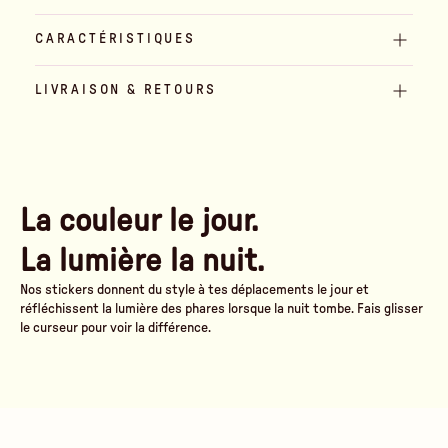
CARACTÉRISTIQUES
LIVRAISON & RETOURS
La couleur le jour.
La lumière la nuit.
Nos stickers donnent du style à tes déplacements le jour et
réfléchissent la lumière des phares lorsque la nuit tombe. Fais glisser
le curseur pour voir la différence.
De jour
Sous les phares