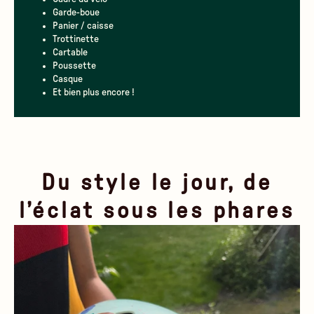
Garde-boue
Panier / caisse
Trottinette
Cartable
Poussette
Casque
Et bien plus encore !
Du style le jour, de
l’éclat sous les phares