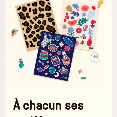
À chacun ses