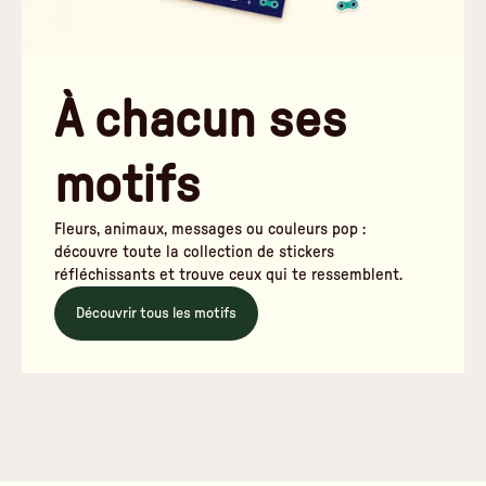
À chacun ses
motifs
Fleurs, animaux, messages ou couleurs pop :
découvre toute la collection de stickers
réfléchissants et trouve ceux qui te ressemblent.
Découvrir tous les motifs