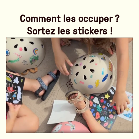
Comment les occuper ?
Sortez les stickers !