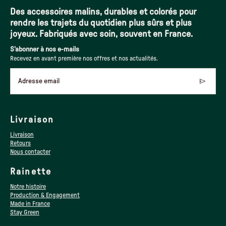
Des accessoires malins, durables et colorés pour
rendre les trajets du quotidien plus sûrs et plus
joyeux. Fabriqués avec soin, souvent en France.
S'abonner à nos e-mails
Recevez en avant première nos offres et nos actualités.
Adresse email
Livraison
Livraison
Retours
Nous contacter
Rainette
Notre histoire
Production & Engagement
Made in France
Stay Green