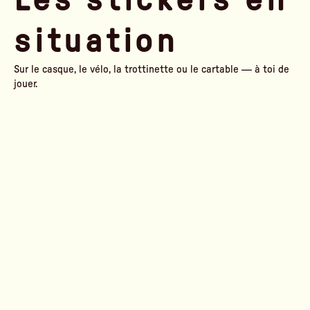
situation
Sur le casque, le vélo, la trottinette ou le cartable — à toi de
jouer.