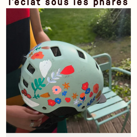
l’éclat sous les phares