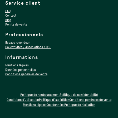
Service client
FAQ
Contact
Blog
Points de vente
Professionnels
Espace revendeur
Collectivités / Associations / CSE
Informations
Mentions légales
Données personnelles
Conditions générales de vente
Politique de remboursement
Politique de confidentialité
Conditions d’utilisation
Politique d’expédition
Conditions générales de vente
Mentions légales
Coordonnées
Politique de résiliation