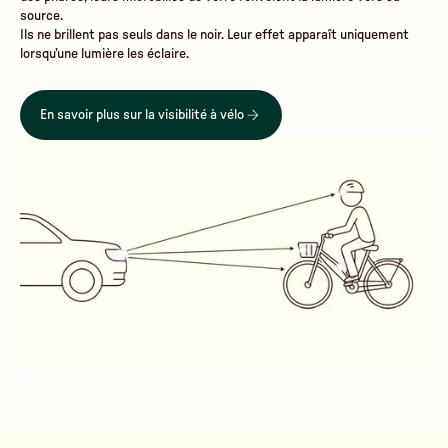
source.
Ils ne brillent pas seuls dans le noir. Leur effet apparaît uniquement
lorsqu’une lumière les éclaire.
En savoir plus sur la visibilité à vélo