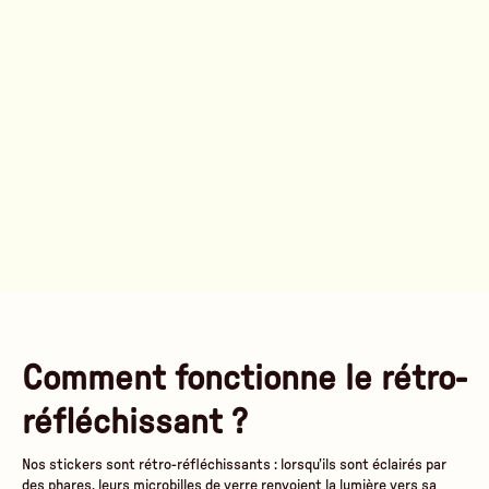
Comment fonctionne le rétro-
réfléchissant ?
Nos stickers sont rétro-réfléchissants : lorsqu’ils sont éclairés par
des phares, leurs microbilles de verre renvoient la lumière vers sa