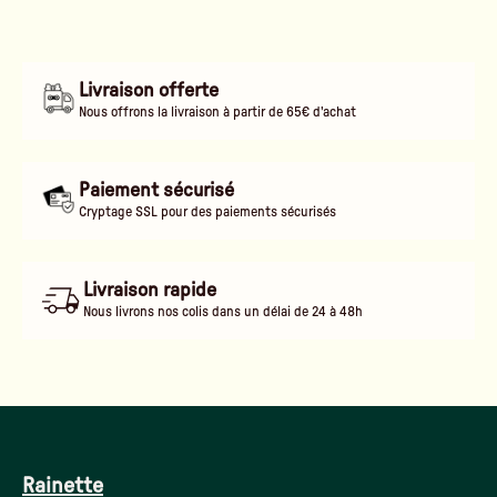
Livraison offerte
Nous offrons la livraison à partir de 65€ d'achat
Paiement sécurisé
Cryptage SSL pour des paiements sécurisés
Livraison rapide
Nous livrons nos colis dans un délai de 24 à 48h
Rainette