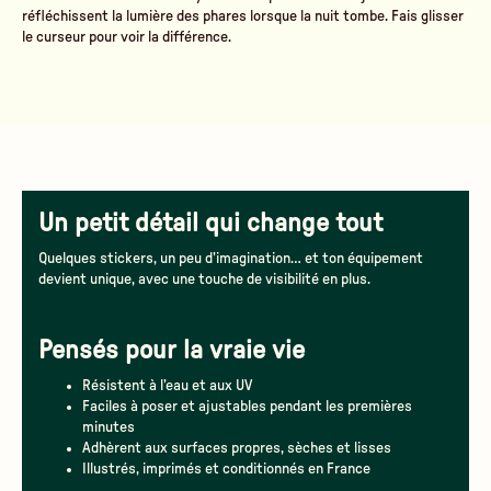
réfléchissent la lumière des phares lorsque la nuit tombe. Fais glisser
le curseur pour voir la différence.
De jour
Sous les phares
Un petit détail qui change tout
Quelques stickers, un peu d’imagination… et ton équipement
devient unique, avec une touche de visibilité en plus.
Pensés pour la vraie vie
Résistent à l’eau et aux UV
Faciles à poser et ajustables pendant les premières
minutes
Adhèrent aux surfaces propres, sèches et lisses
Illustrés, imprimés et conditionnés en France