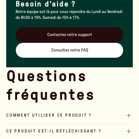
Besoin d'aide ?
Notre équipe est là pour vous répondre du Lundi au Vendredi
de 8h30 à 19h. Samedi de 10h à 17h.
Contactez notre support
Consultez notre FAQ
Questions
fréquentes
COMMENT UTILISER CE PRODUIT ?
CE PRODUIT EST-IL RÉFLÉCHISSANT ?