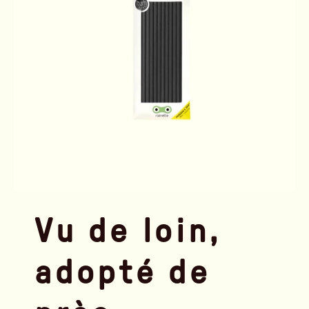
Vu de loin,
adopté de