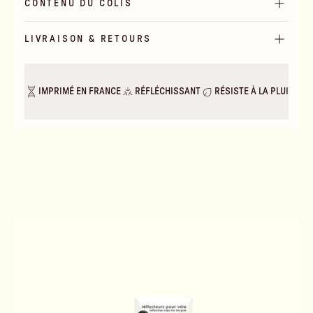
CONTENU DU COLIS
LIVRAISON & RETOURS
IMPRIMÉ EN FRANCE
RÉFLÉCHISSANT
RÉSISTE À LA PLUIE & A