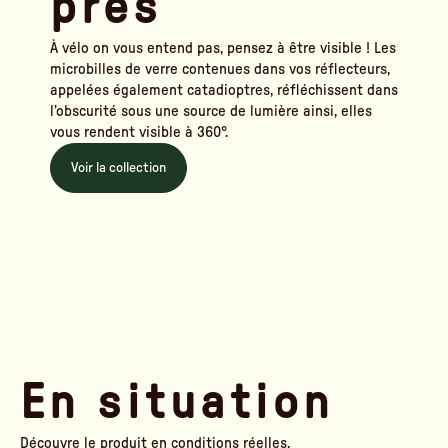
près
À vélo on vous entend pas, pensez à être visible ! Les
microbilles de verre contenues dans vos réflecteurs,
appelées également catadioptres, réfléchissent dans
l’obscurité sous une source de lumière ainsi, elles
vous rendent visible à 360°.
Voir la collection
En situation
Découvre le produit en conditions réelles.