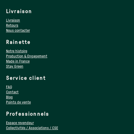
Livraison
Livraison
Retours
Nous contacter
Rainette
Notre histoire
Production & Engagement
Made in France
Stay Green
Service client
FAQ
Contact
Blog
Points de vente
Professionnels
Espace revendeur
Collectivités / Associations / CSE