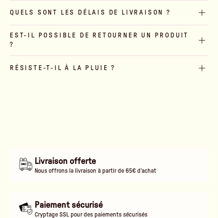
QUELS SONT LES DÉLAIS DE LIVRAISON ?
EST-IL POSSIBLE DE RETOURNER UN PRODUIT
?
RÉSISTE-T-IL À LA PLUIE ?
Livraison offerte
Nous offrons la livraison à partir de 65€ d'achat
Paiement sécurisé
Cryptage SSL pour des paiements sécurisés