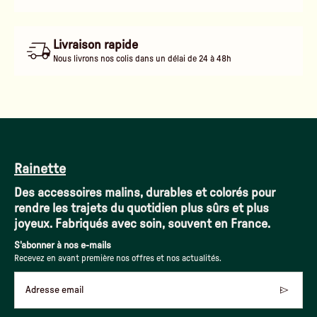
Livraison rapide
Nous livrons nos colis dans un délai de 24 à 48h
Rainette
Des accessoires malins, durables et colorés pour
rendre les trajets du quotidien plus sûrs et plus
joyeux. Fabriqués avec soin, souvent en France.
S'abonner à nos e-mails
Recevez en avant première nos offres et nos actualités.
Adresse email