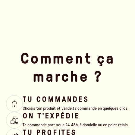
Comment ça
marche ?
TU COMMANDES
Choisis ton produit et valide ta commande en quelques clics.
ON T'EXPÉDIE
Ta commande part sous 24-48h, à domicile ou en point relais.
TU PROFITES