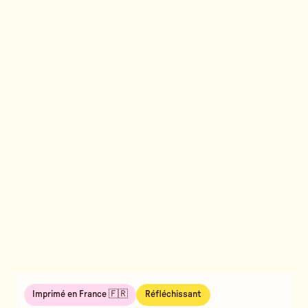
Imprimé en France 🇫🇷
Réfléchissant