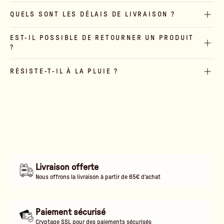
QUELS SONT LES DÉLAIS DE LIVRAISON ?
EST-IL POSSIBLE DE RETOURNER UN PRODUIT
?
RÉSISTE-T-IL À LA PLUIE ?
Livraison offerte
Nous offrons la livraison à partir de 65€ d'achat
Paiement sécurisé
Cryptage SSL pour des paiements sécurisés