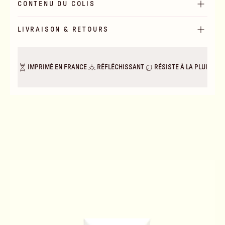
CONTENU DU COLIS
LIVRAISON & RETOURS
IMPRIMÉ EN FRANCE
RÉFLÉCHISSANT
RÉSISTE À LA PLUIE & A