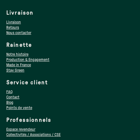
Livraison
Livraison
Retours
Nous contacter
Rainette
Notre histoire
Production & Engagement
Made in France
Stay Green
Service client
FAQ
Contact
Blog
Points de vente
Professionnels
Espace revendeur
Collectivités / Associations / CSE