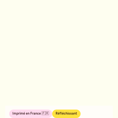
Imprimé en France 🇫🇷
Réfléchissant