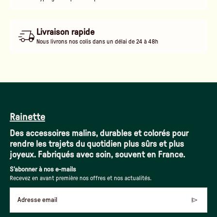
Livraison rapide
Nous livrons nos colis dans un délai de 24 à 48h
Rainette
Des accessoires malins, durables et colorés pour
rendre les trajets du quotidien plus sûrs et plus
joyeux. Fabriqués avec soin, souvent en France.
S'abonner à nos e-mails
Recevez en avant première nos offres et nos actualités.
Adresse email