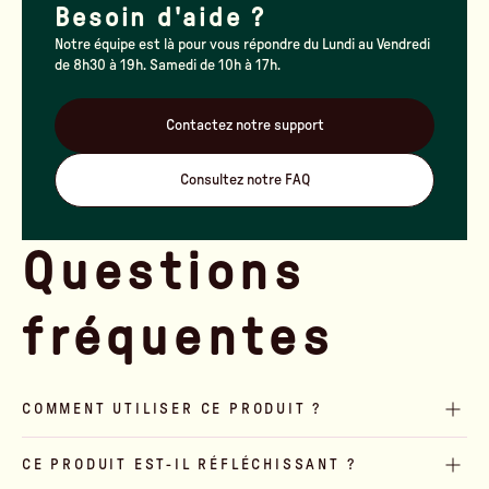
Besoin d'aide ?
Notre équipe est là pour vous répondre du Lundi au Vendredi
de 8h30 à 19h. Samedi de 10h à 17h.
Contactez notre support
Consultez notre FAQ
Questions
fréquentes
COMMENT UTILISER CE PRODUIT ?
CE PRODUIT EST-IL RÉFLÉCHISSANT ?