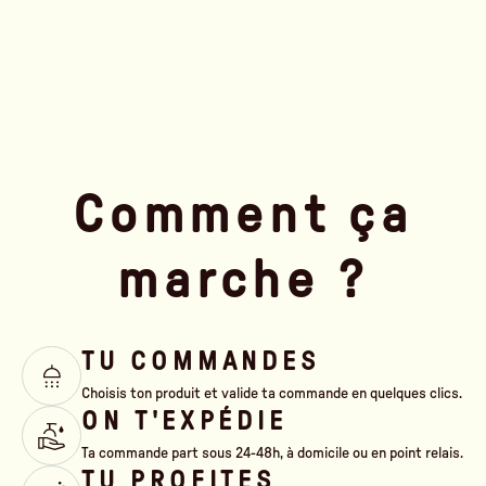
Comment ça
marche ?
TU COMMANDES
Choisis ton produit et valide ta commande en quelques clics.
ON T'EXPÉDIE
Ta commande part sous 24-48h, à domicile ou en point relais.
TU PROFITES