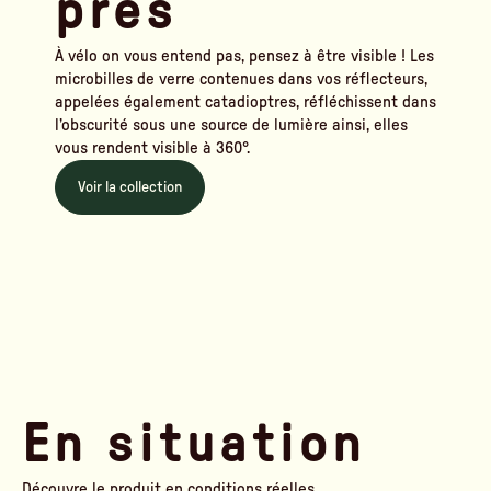
près
À vélo on vous entend pas, pensez à être visible ! Les
microbilles de verre contenues dans vos réflecteurs,
appelées également catadioptres, réfléchissent dans
l’obscurité sous une source de lumière ainsi, elles
vous rendent visible à 360°.
Voir la collection
En situation
Découvre le produit en conditions réelles.