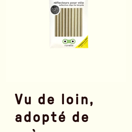
Vu de loin,
adopté de