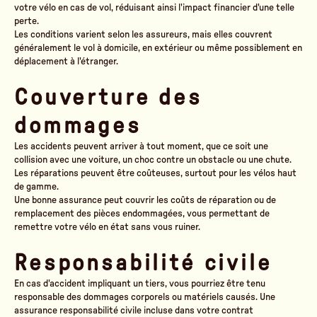
votre vélo en cas de vol, réduisant ainsi l'impact financier d'une telle
perte.
Les conditions varient selon les assureurs, mais elles couvrent
généralement le vol à domicile, en extérieur ou même possiblement en
déplacement à l'étranger.
Couverture des
dommages
Les accidents peuvent arriver à tout moment, que ce soit une
collision avec une voiture, un choc contre un obstacle ou une chute.
Les réparations peuvent être coûteuses, surtout pour les vélos haut
de gamme.
Une bonne assurance peut couvrir les coûts de réparation ou de
remplacement des pièces endommagées, vous permettant de
remettre votre vélo en état sans vous ruiner.
Responsabilité civile
En cas d'accident impliquant un tiers, vous pourriez être tenu
responsable des dommages corporels ou matériels causés. Une
assurance responsabilité civile incluse dans votre contrat