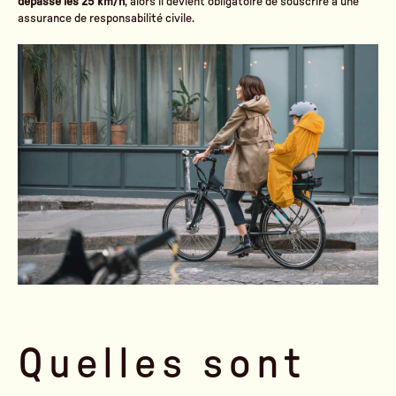
dépasse les 25 km/h
, alors il devient obligatoire de souscrire à une
assurance de responsabilité civile.
Quelles sont