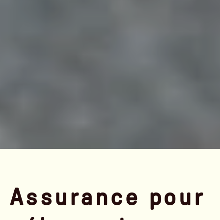
Assurance pour