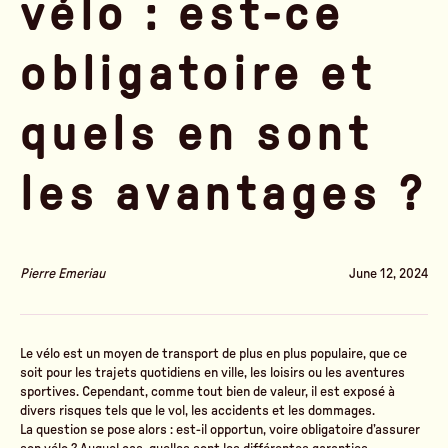
vélo : est-ce
obligatoire et
quels en sont
les avantages ?
Pierre Emeriau
June 12, 2024
Le vélo est un moyen de transport de plus en plus populaire, que ce
soit pour les trajets quotidiens en ville, les loisirs ou les aventures
sportives. Cependant, comme tout bien de valeur, il est exposé à
divers risques tels que le vol, les accidents et les dommages.
La question se pose alors : est-il opportun, voire obligatoire d’assurer