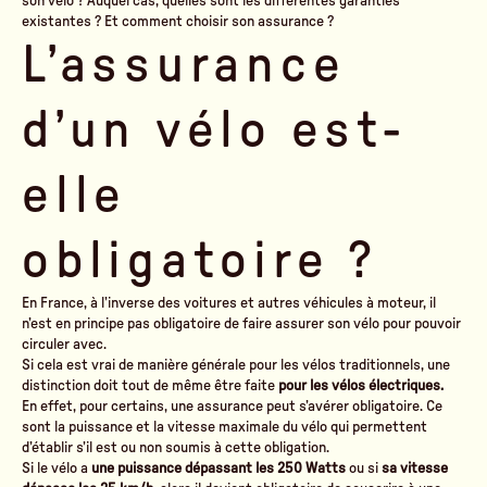
son vélo ? Auquel cas, quelles sont les différentes garanties
existantes ? Et comment choisir son assurance ?
L’assurance
d’un vélo est-
elle
obligatoire ?
En France, à l’inverse des voitures et autres véhicules à moteur, il
n’est en principe pas obligatoire de faire assurer son vélo pour pouvoir
circuler avec.
Si cela est vrai de manière générale pour les vélos traditionnels, une
distinction doit tout de même être faite
pour les vélos électriques.
En effet, pour certains, une assurance peut s’avérer obligatoire. Ce
sont la puissance et la vitesse maximale du vélo qui permettent
d’établir s’il est ou non soumis à cette obligation.
Si le vélo a
une puissance dépassant les 250 Watts
ou si
sa vitesse