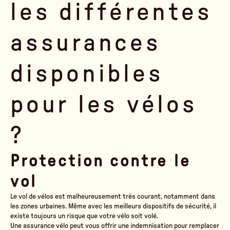
les différentes
assurances
disponibles
pour les vélos
?
Protection contre le
vol
Le vol de vélos est malheureusement très courant, notamment dans
les zones urbaines. Même avec les meilleurs dispositifs de sécurité, il
existe toujours un risque que votre vélo soit volé.
Une assurance vélo peut vous offrir une indemnisation pour remplacer