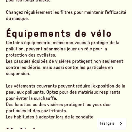
Changez régulièrement les filtres pour maintenir l'efficacité
du masque.
Équipements de vélo
Certains équipements, même non voués à protéger de la
pollution, peuvent néanmoins jouer un rôle pour la
protection des cyclistes.
Les casques équipés de visières protègent non seulement
contre les débris, mais aussi contre les particules en
suspension.
Les vêtements couvrants peuvent réduire l'exposition de la
peau aux polluants. Optez pour des matériaux respirants
pour éviter la surchauffe.
Des lunettes ou des visières protègent les yeux des
particules et des gaz irritants.
Les habitudes à adopter lors de la conduite
Français