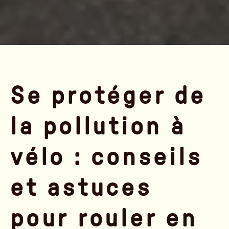
Se protéger de
la pollution à
vélo : conseils
et astuces
pour rouler en