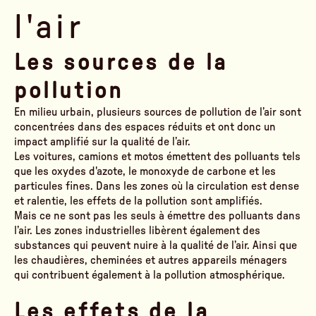
l'air
Les sources de la
pollution
En milieu urbain, plusieurs sources de pollution de l’air sont
concentrées dans des espaces réduits et ont donc un
impact amplifié sur la qualité de l’air.
Les voitures, camions et motos émettent des polluants tels
que les oxydes d'azote, le monoxyde de carbone et les
particules fines. Dans les zones où la circulation est dense
et ralentie, les effets de la pollution sont amplifiés.
Mais ce ne sont pas les seuls à émettre des polluants dans
l’air. Les zones industrielles libèrent également des
substances qui peuvent nuire à la qualité de l’air. Ainsi que
les chaudières, cheminées et autres appareils ménagers
qui contribuent également à la pollution atmosphérique.
Les effets de la