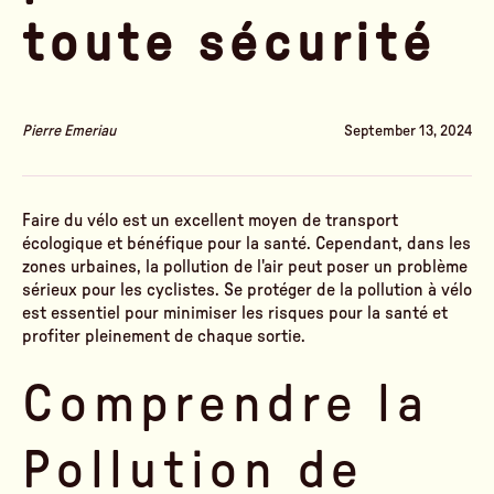
toute sécurité
Pierre Emeriau
September 13, 2024
Faire du vélo est un excellent moyen de transport
écologique et bénéfique pour la santé. Cependant, dans les
zones urbaines, la pollution de l'air peut poser un problème
sérieux pour les cyclistes. Se protéger de la pollution à vélo
est essentiel pour minimiser les risques pour la santé et
profiter pleinement de chaque sortie.
Comprendre la
Pollution de