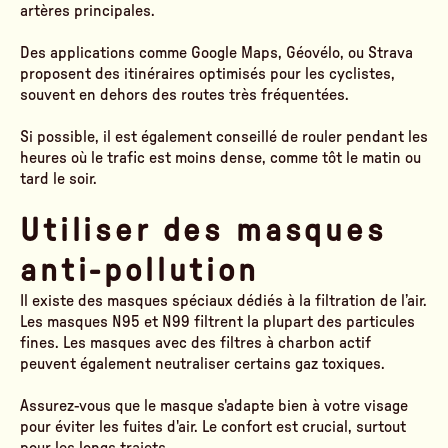
artères principales.
Des applications comme Google Maps, Géovélo, ou Strava
proposent des itinéraires optimisés pour les cyclistes,
souvent en dehors des routes très fréquentées.
Si possible, il est également conseillé de rouler pendant les
heures où le trafic est moins dense, comme tôt le matin ou
tard le soir.
Utiliser des masques
anti-pollution
Il existe des masques spéciaux dédiés à la filtration de l’air.
Les masques N95 et N99 filtrent la plupart des particules
fines. Les masques avec des filtres à charbon actif
peuvent également neutraliser certains gaz toxiques.
Assurez-vous que le masque s'adapte bien à votre visage
pour éviter les fuites d'air. Le confort est crucial, surtout
pour les longs trajets.