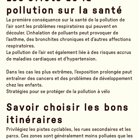
pollution sur la santé
La première conséquence sur la santé de la pollution de
l’air sont les problèmes respiratoires qui peuvent en
découler. L'inhalation de polluants peut provoquer de
l'asthme, des bronchites chroniques et d'autres affections
respiratoires.
La pollution de l'air est également liée à des risques accrus
de maladies cardiaques et d'hypertension.
Dans les cas les plus extrêmes, l'exposition prolongée peut
entraîner des cancers et des problèmes de développement
chez les enfants.
Stratégies pour se protéger de la pollution à vélo
Savoir choisir les bons
itinéraires
Privilégiez les pistes cyclables, les rues secondaires et les
parcs. Ces zones sont généralement moins polluées que les