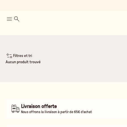
Filtres et tri
Aucun produit trouvé
Livraison offerte
Nous offrons la livraison à partir de 65€ d'achat