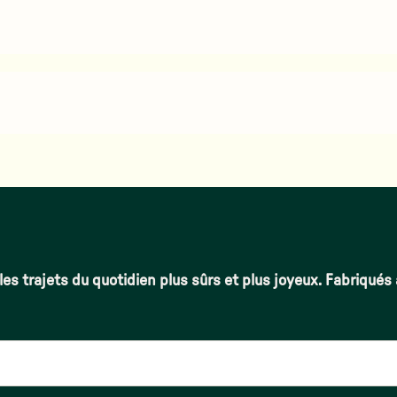
les trajets du quotidien plus sûrs et plus joyeux. Fabriqués