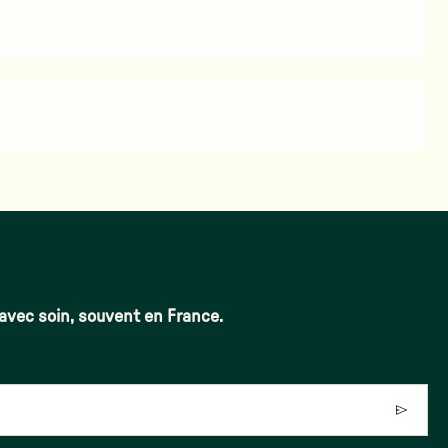
 avec soin, souvent en France.