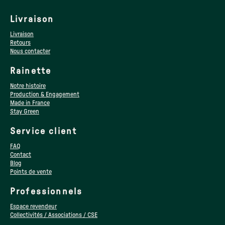
Livraison
Livraison
Retours
Nous contacter
Rainette
Notre histoire
Production & Engagement
Made in France
Stay Green
Service client
FAQ
Contact
Blog
Points de vente
Professionnels
Espace revendeur
Collectivités / Associations / CSE