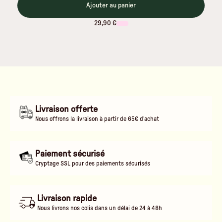
Ajouter au panier
29,90 €
Livraison offerte
Nous offrons la livraison à partir de 65€ d'achat
Paiement sécurisé
Cryptage SSL pour des paiements sécurisés
Livraison rapide
Nous livrons nos colis dans un délai de 24 à 48h