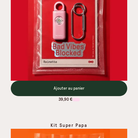
Ajouter au panier
39,90 €
Kit Super Papa