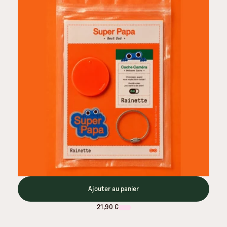
Ajouter au panier
21,90 €