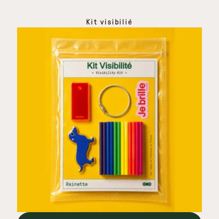
Kit visibilié