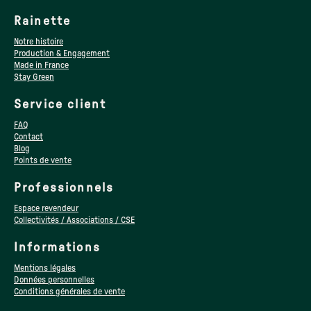
Rainette
Notre histoire
Production & Engagement
Made in France
Stay Green
Service client
FAQ
Contact
Blog
Points de vente
Professionnels
Espace revendeur
Collectivités / Associations / CSE
Informations
Mentions légales
Données personnelles
Conditions générales de vente