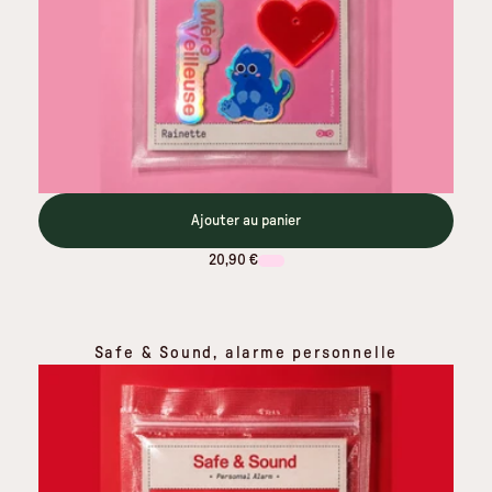
Ajouter au panier
20,90 €
Safe & Sound, alarme personnelle