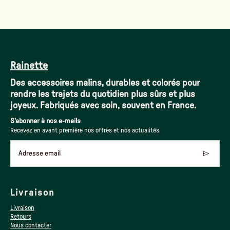
Rainette
Des accessoires malins, durables et colorés pour
rendre les trajets du quotidien plus sûrs et plus
joyeux. Fabriqués avec soin, souvent en France.
S'abonner à nos e-mails
Recevez en avant première nos offres et nos actualités.
Adresse email
Livraison
Livraison
Retours
Nous contacter