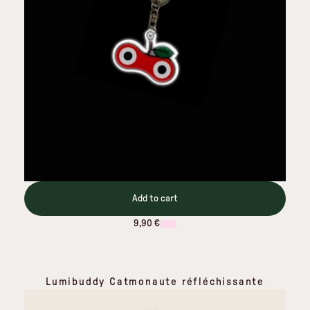
Add to cart
9,90 €
Lumibuddy Catmonaute réfléchissante