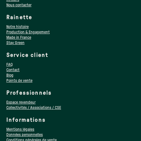
Nous contacter
Rainette
Notre histoire
Production & Engagement
Made in France
Stay Green
Service client
FAQ
Contact
Blog
Points de vente
Professionnels
Espace revendeur
Collectivités / Associations / CSE
Informations
Mentions légales
Données personnelles
Conditions générales de vente