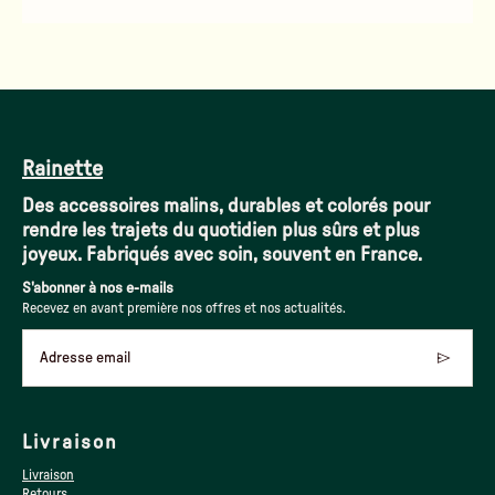
Rainette
Des accessoires malins, durables et colorés pour
rendre les trajets du quotidien plus sûrs et plus
joyeux. Fabriqués avec soin, souvent en France.
S'abonner à nos e-mails
Recevez en avant première nos offres et nos actualités.
Adresse email
Livraison
Livraison
Retours