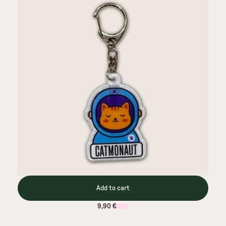
Add to cart
9,90 €