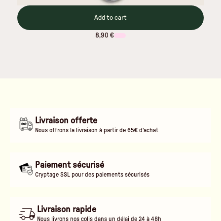
Add to cart
8,90 €
Livraison offerte
Nous offrons la livraison à partir de 65€ d'achat
Paiement sécurisé
Cryptage SSL pour des paiements sécurisés
Livraison rapide
Nous livrons nos colis dans un délai de 24 à 48h