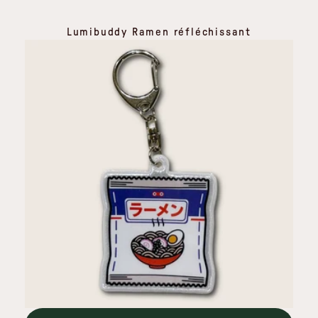
Lumibuddy Ramen réfléchissant