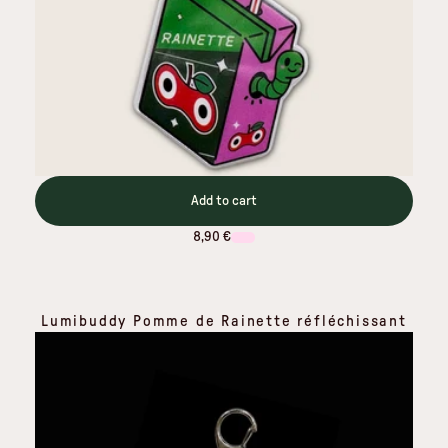
Add to cart
8,90 €
Lumibuddy Pomme de Rainette réfléchissant