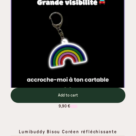
Add to cart
9,90 €
Lumibuddy Bisou Coréen réfléchissante