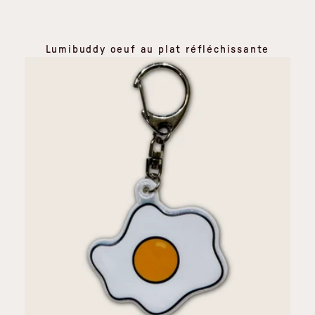
Lumibuddy oeuf au plat réfléchissante