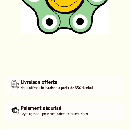
Livraison offerte
Nous offrons la livraison à partir de 65€ d'achat
Paiement sécurisé
Cryptage SSL pour des paiements sécurisés