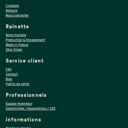
Livraison
Retours
Nous contacter
Rainette
Notre histoire
Production & Engagement
Made in France
Stay Green
Service client
FAQ
Contact
Blog
Points de vente
Professionnels
Espace revendeur
Collectivités / Associations / CSE
Informations