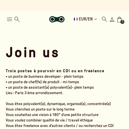
EUR
/
EN
0
Join us
Trois postes à pourvoir en CDI ou en freelance
• un poste de business developer - plein temps
• un poste de chef(fe) de produit - mi-temps
• un poste de assistant(e) polyvalent(e)- plein temps
Lieu : Paris 3 ème arrondissement.
Vous êtes polyvalent(e), dynamique, organisé(e), concentrée(e)
Vous cherchez un poste sur le long terme
Vous souhaitez une vision à 180° d’une petite structure
Vous voulez combiner qualité de vie / travail éthique
Vous êtes freelance avec d’autres clients / ou recherchez un CDI