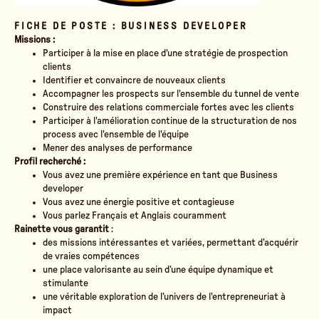
FICHE DE POSTE : BUSINESS DEVELOPER
Missions :
Participer à la mise en place d'une stratégie de prospection
clients
Identifier et convaincre de nouveaux clients
Accompagner les prospects sur l'ensemble du tunnel de vente
Construire des relations commerciale fortes avec les clients
Participer à l'amélioration continue de la structuration de nos
process avec l'ensemble de l'équipe
Mener des analyses de performance
Profil recherché :
Vous avez une première expérience en tant que Business
developer
Vous avez une énergie positive et contagieuse
Vous parlez Français et Anglais couramment
Rainette vous garantit
:
des missions intéressantes et variées, permettant d’acquérir
de vraies compétences
une place valorisante au sein d’une équipe dynamique et
stimulante
une véritable exploration de l’univers de l'entrepreneuriat à
impact