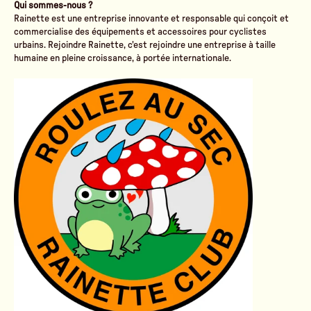
Qui sommes-nous ?
Rainette est une entreprise innovante et responsable qui conçoit et
commercialise des équipements et accessoires pour cyclistes
urbains. Rejoindre Rainette, c'est rejoindre une entreprise à taille
humaine en pleine croissance, à portée internationale.