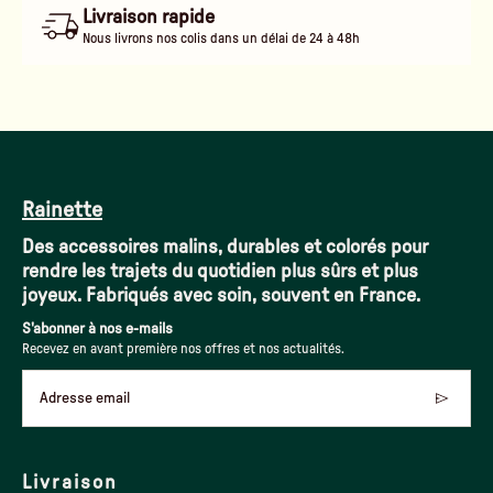
Livraison rapide
Nous livrons nos colis dans un délai de 24 à 48h
Rainette
Des accessoires malins, durables et colorés pour
rendre les trajets du quotidien plus sûrs et plus
joyeux. Fabriqués avec soin, souvent en France.
S'abonner à nos e-mails
Recevez en avant première nos offres et nos actualités.
Adresse email
Livraison