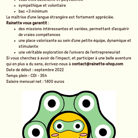
sympathique et volontaire
bac +3 minimum
La maîtrise d'une langue étrangère est fortement appréciée.
Rainette vous garantit
:
des missions intéressantes et variées, permettant d’acquérir
de vraies compétences
une place valorisante au sein d’une petite équipe, dynamique et
stimulante
une véritable exploration de l’univers de l'entrepreneuriat
Si vous cherchez à avoir de l’impact, et participer à une belle aventure
qui en plus a du sens, écrivez-nous à
contact
@rainette-shop.com
Date de début : septembre 2022
Temps plein - CDI - 35h
Salaire mensuel net : 1400 euros