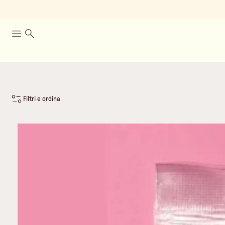
Filtri e ordina