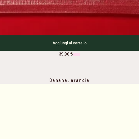
Aggiungi al carrello
39,90 €
Banana, arancia