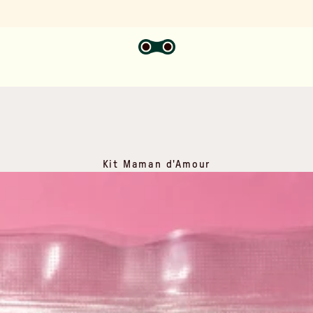
Kit Maman d'Amour