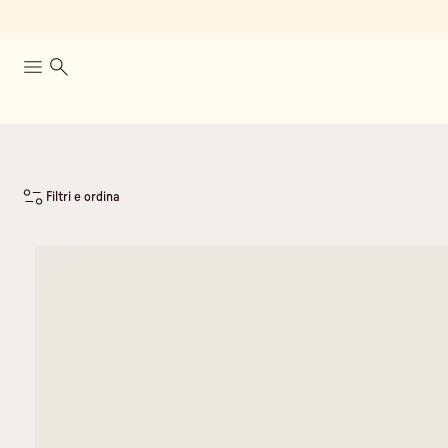
Filtri e ordina