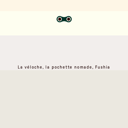
La véloche, la pochette nomade, Fushia