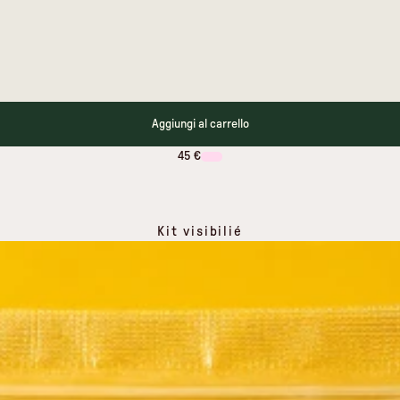
Aggiungi al carrello
45 €
Kit visibilié