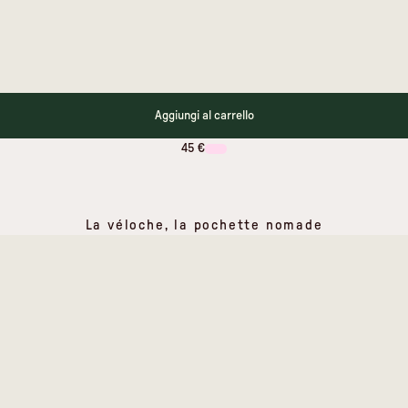
Aggiungi al carrello
45 €
La véloche, la pochette nomade