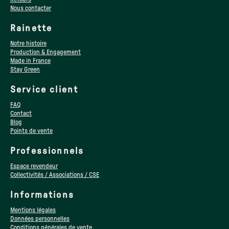
Nous contacter
Rainette
Notre histoire
Production & Engagement
Made in France
Stay Green
Service client
FAQ
Contact
Blog
Points de vente
Professionnels
Espace revendeur
Collectivités / Associations / CSE
Informations
Mentions légales
Données personnelles
Conditions générales de vente