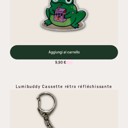
Aggiungi al carrello
9,90 €
Lumibuddy Cassette rétro réfléchissante