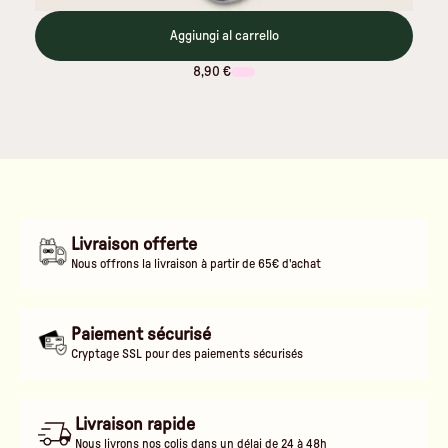
Aggiungi al carrello
8,90 €
Livraison offerte
Nous offrons la livraison à partir de 65€ d'achat
Paiement sécurisé
Cryptage SSL pour des paiements sécurisés
Livraison rapide
Nous livrons nos colis dans un délai de 24 à 48h