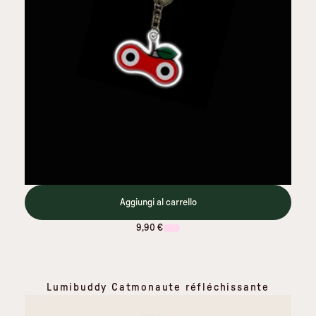
Aggiungi al carrello
9,90 €
Lumibuddy Catmonaute réfléchissante