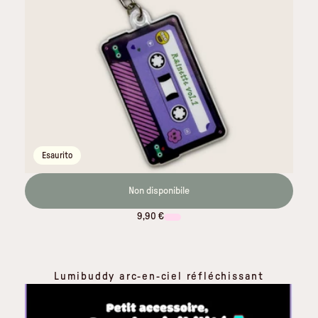
Esaurito
Non disponibile
9,90 €
Lumibuddy arc-en-ciel réfléchissant