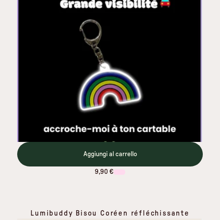
Aggiungi al carrello
9,90 €
Lumibuddy Bisou Coréen réfléchissante