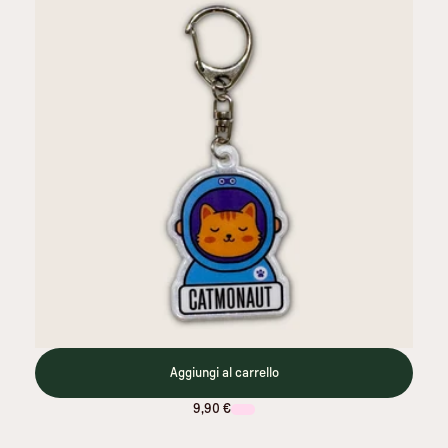
Aggiungi al carrello
9,90 €