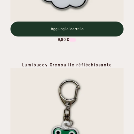
Aggiungi al carrello
9,90 €
Lumibuddy Grenouille réfléchissante