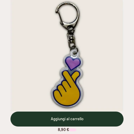
Aggiungi al carrello
8,90 €