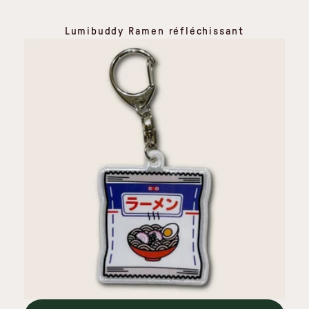
Lumibuddy Ramen réfléchissant