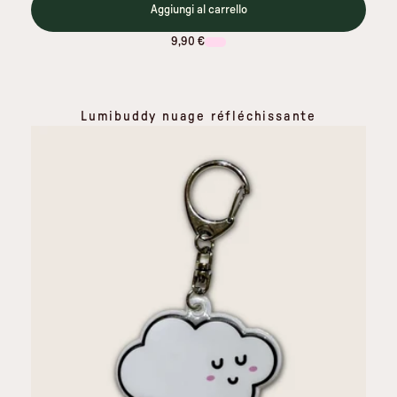
Aggiungi al carrello
9,90 €
Lumibuddy nuage réfléchissante