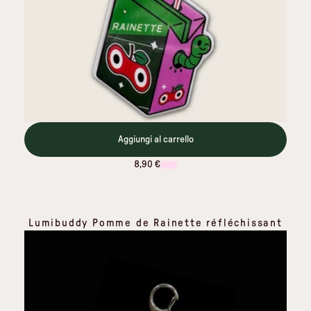
Aggiungi al carrello
8,90 €
Lumibuddy Pomme de Rainette réfléchissant