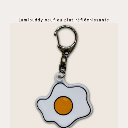
Lumibuddy oeuf au plat réfléchissante