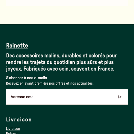
Rainette
Des accessoires malins, durables et colorés pour
rendre les trajets du quotidien plus sûrs et plus
joyeux. Fabriqués avec soin, souvent en France.
S'abonner à nos e-mails
Recevez en avant première nos offres et nos actualités.
Adresse email
Livraison
Livraison
Retours