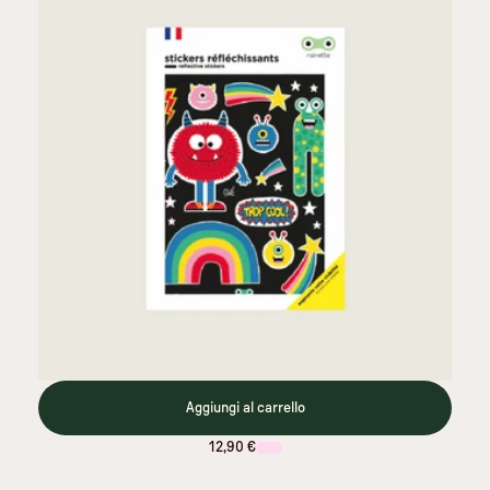
Aggiungi al carrello
12,90 €