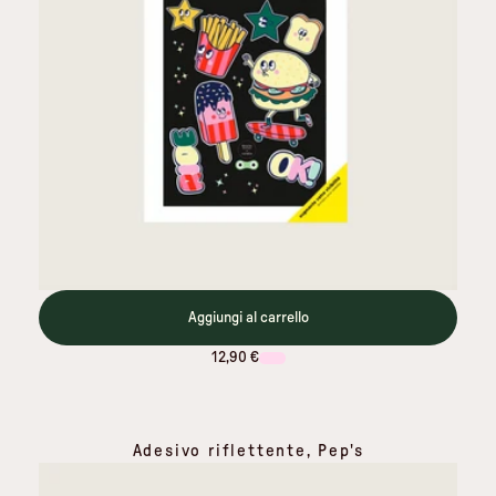
Aggiungi al carrello
12,90 €
Adesivo riflettente, Pep's