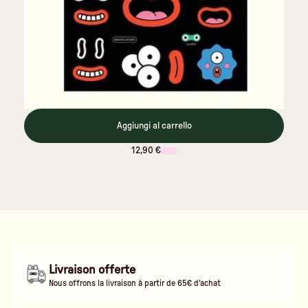
Aggiungi al carrello
12,90 €
Livraison offerte
Nous offrons la livraison à partir de 65€ d'achat