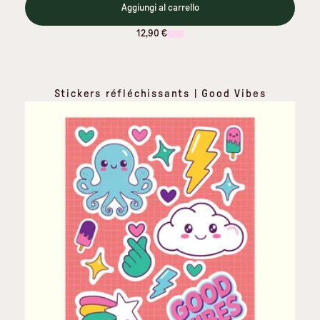
Aggiungi al carrello
12,90 €
Stickers réfléchissants | Good Vibes