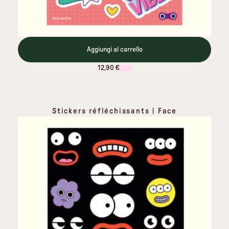
Aggiungi al carrello
12,90 €
Stickers réfléchissants | Face