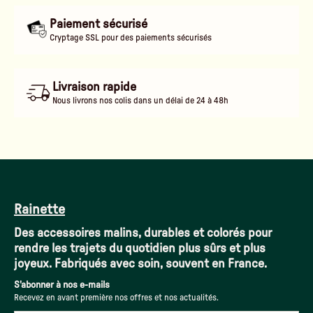
Paiement sécurisé
Cryptage SSL pour des paiements sécurisés
Livraison rapide
Nous livrons nos colis dans un délai de 24 à 48h
Rainette
Des accessoires malins, durables et colorés pour
rendre les trajets du quotidien plus sûrs et plus
joyeux. Fabriqués avec soin, souvent en France.
S'abonner à nos e-mails
Recevez en avant première nos offres et nos actualités.