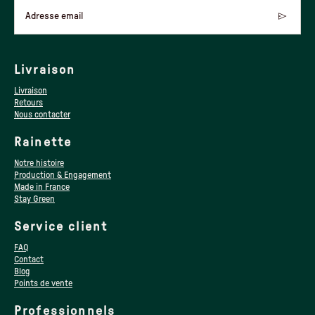
Adresse email
Livraison
Livraison
Retours
Nous contacter
Rainette
Notre histoire
Production & Engagement
Made in France
Stay Green
Service client
FAQ
Contact
Blog
Points de vente
Professionnels