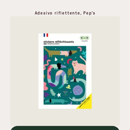
Adesivo riflettente, Pep's