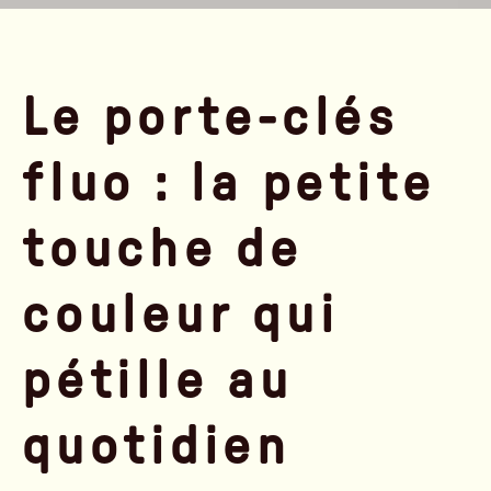
Le porte-clés
fluo : la petite
touche de
couleur qui
pétille au
quotidien