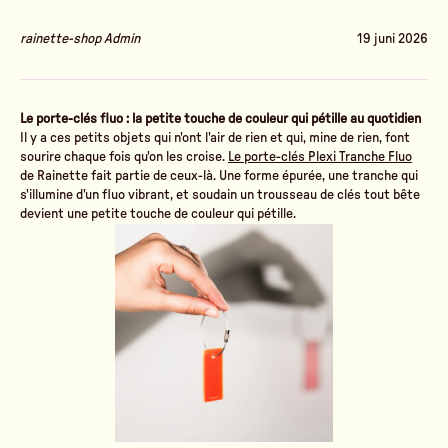
rainette-shop Admin
19 juni 2026
Le porte-clés fluo : la petite touche de couleur qui pétille au quotidien
Il y a ces petits objets qui n'ont l'air de rien et qui, mine de rien, font
sourire chaque fois qu'on les croise.
Le porte-clés Plexi Tranche Fluo
de Rainette fait partie de ceux-là. Une forme épurée, une tranche qui
s'illumine d'un fluo vibrant, et soudain un trousseau de clés tout bête
devient une petite touche de couleur qui pétille.