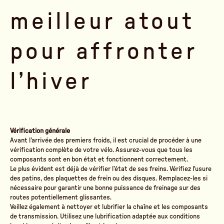
meilleur atout
pour affronter
l’hiver
Vérification générale
Avant l'arrivée des premiers froids, il est crucial de procéder à une
vérification complète de votre vélo. Assurez-vous que tous les
composants sont en bon état et fonctionnent correctement.
Le plus évident est déjà de vérifier l’état de ses freins. Vérifiez l'usure
des patins, des plaquettes de frein ou des disques. Remplacez-les si
nécessaire pour garantir une bonne puissance de freinage sur des
routes potentiellement glissantes.
Veillez également à nettoyer et lubrifier la chaîne et les composants
de transmission. Utilisez une lubrification adaptée aux conditions