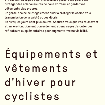
protéger des éclaboussures de boue et d'eau, et garder vos
vêtements plus propres.
Un garde-chaîne peut également aider à protéger la chaîne et la
transmission de la saleté et des débris.
En hiver, les jours sont plus courts. Assurez-vous que vos feux avant
et arrière fonctionnent correctement et envisagez d'ajouter des
réflecteurs supplémentaires pour augmenter votre visibilité.
Équipements et
vêtements
d'hiver pour
cyclistes