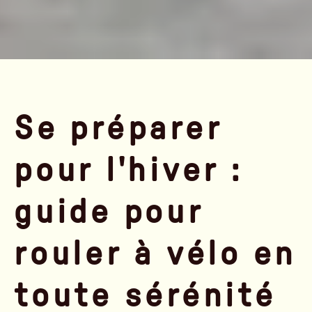
Se préparer
pour l'hiver :
guide pour
rouler à vélo en
toute sérénité