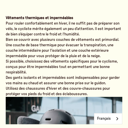
Vêtements thermiques et imperméables
Pour rouler confortablement en hiver, il ne suffit pas de préparer son
vélo, le cycliste mérite également un peu d’attention. Il est important
de bien s'équiper contre le froid et l'humidité.
Bien se couvrir avec plusieurs couches de vêtements est primordial.
Une couche de base thermique pour évacuer la transpiration, une
couche intermédiaire pour l'isolation et une couche extérieure
imperméable pour vous protéger de la pluie et de la neige.
Si possible, choisissez des vêtements spécifiques pour le cyclisme,
conçus pour être imperméables tout en permettant une bonne
respirabilité.
Des gants isolants et imperméables sont indispensables pour garder
vos mains au chaud et assurer une bonne prise sur le guidon.
Utilisez des chaussures d'hiver et des couvre-chaussures pour
protéger vos pieds du froid et des éclaboussures.
Français