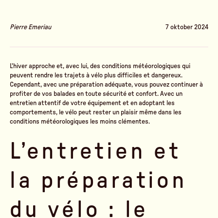
Pierre Emeriau
7 oktober 2024
L'hiver approche et, avec lui, des conditions météorologiques qui
peuvent rendre les trajets à vélo plus difficiles et dangereux.
Cependant, avec une préparation adéquate, vous pouvez continuer à
profiter de vos balades en toute sécurité et confort. Avec un
entretien attentif de votre équipement et en adoptant les
comportements, le vélo peut rester un plaisir même dans les
conditions météorologiques les moins clémentes.
L’entretien et
la préparation
du vélo : le