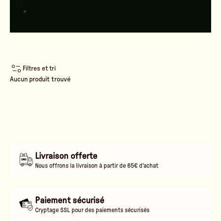
Filtres et tri
Aucun produit trouvé
Livraison offerte
Nous offrons la livraison à partir de 65€ d'achat
Paiement sécurisé
Cryptage SSL pour des paiements sécurisés