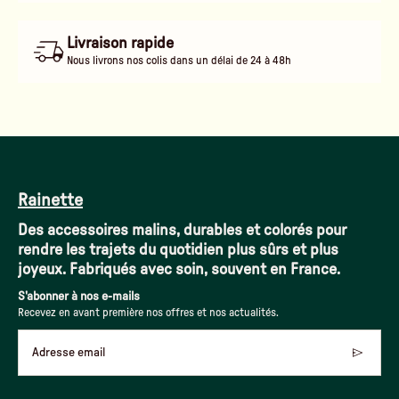
Livraison rapide
Nous livrons nos colis dans un délai de 24 à 48h
Rainette
Des accessoires malins, durables et colorés pour
rendre les trajets du quotidien plus sûrs et plus
joyeux. Fabriqués avec soin, souvent en France.
S'abonner à nos e-mails
Recevez en avant première nos offres et nos actualités.
Adresse email