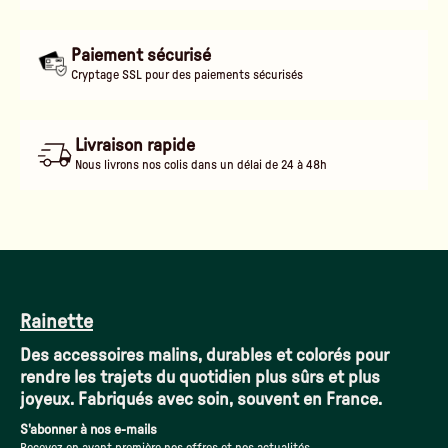
Paiement sécurisé
Cryptage SSL pour des paiements sécurisés
Livraison rapide
Nous livrons nos colis dans un délai de 24 à 48h
Rainette
Des accessoires malins, durables et colorés pour
rendre les trajets du quotidien plus sûrs et plus
joyeux. Fabriqués avec soin, souvent en France.
S'abonner à nos e-mails
Recevez en avant première nos offres et nos actualités.