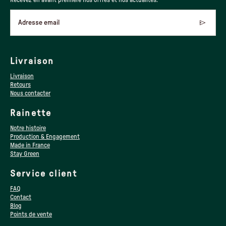
Adresse email
Livraison
Livraison
Retours
Nous contacter
Rainette
Notre histoire
Production & Engagement
Made in France
Stay Green
Service client
FAQ
Contact
Blog
Points de vente