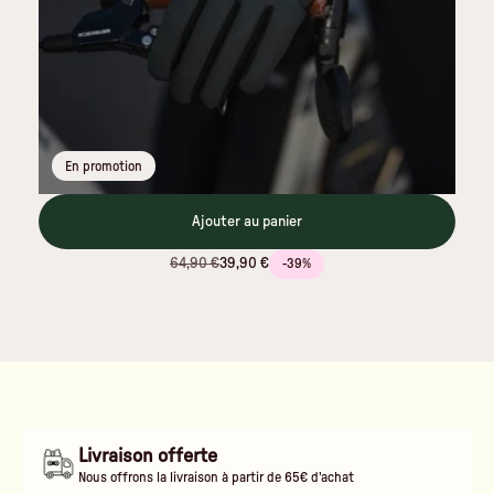
En promotion
Ajouter au panier
64,90 €
39,90 €
-39%
Livraison offerte
Nous offrons la livraison à partir de 65€ d'achat