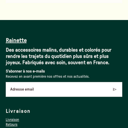
Rainette
Des accessoires malins, durables et colorés pour
rendre les trajets du quotidien plus sûrs et plus
joyeux. Fabriqués avec soin, souvent en France.
S'abonner à nos e-mails
Recevez en avant première nos offres et nos actualités.
Adresse email
Livraison
Livraison
Retours