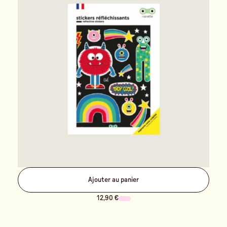
Ajouter au panier
12,90 €