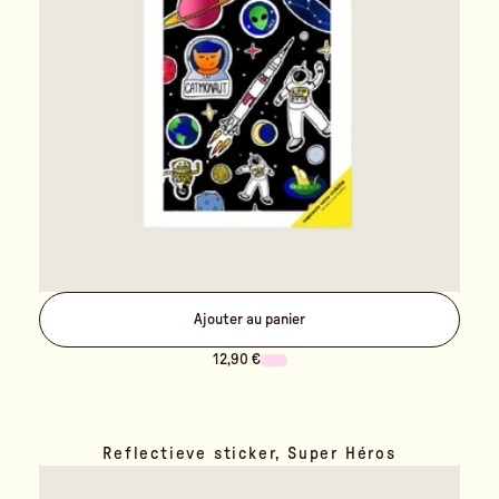
Ajouter au panier
12,90 €
Reflectieve sticker, Super Héros