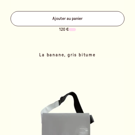
Ajouter au panier
120 €
La banane, gris bitume