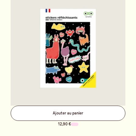
Ajouter au panier
12,90 €