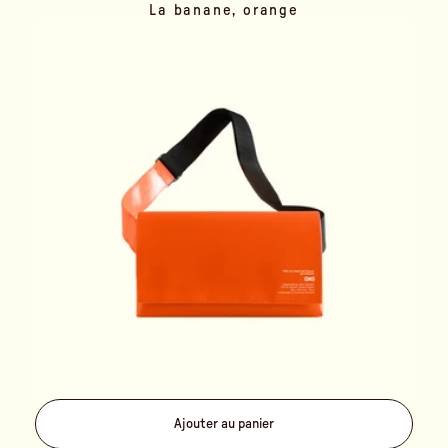
La banane, orange
Ajouter au panier