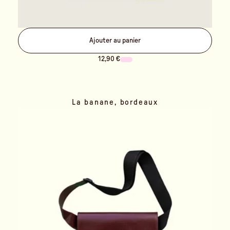
Ajouter au panier
12,90 €
La banane, bordeaux