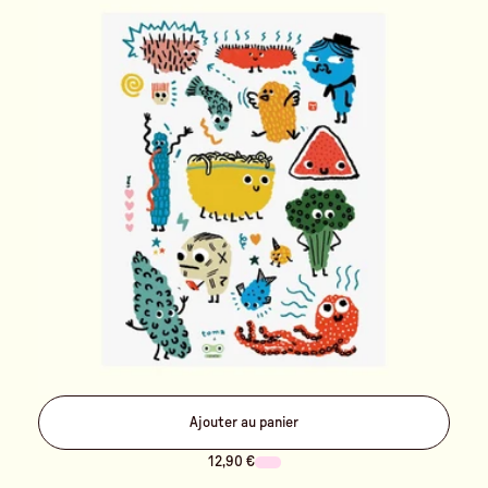
Ajouter au panier
12,90 €