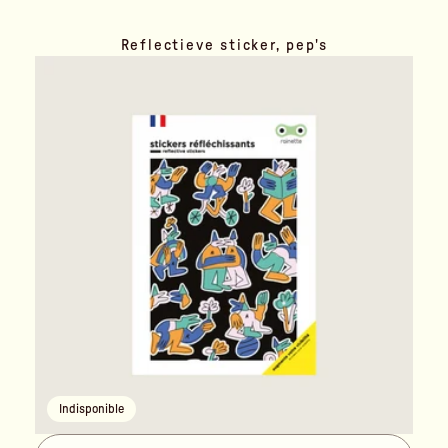
Reflectieve sticker, pep's
Indisponible