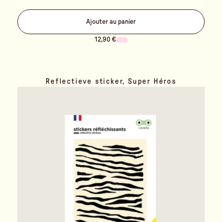
Ajouter au panier
12,90 €
Reflectieve sticker, Super Héros