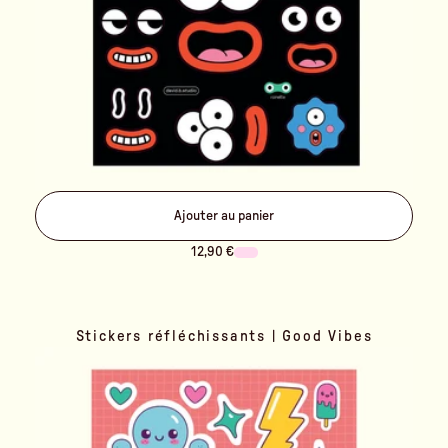
Ajouter au panier
12,90 €
Stickers réfléchissants | Good Vibes