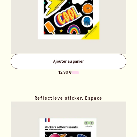
Ajouter au panier
12,90 €
Reflectieve sticker, Espace