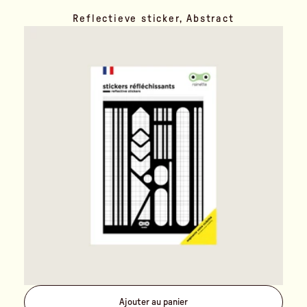
Reflectieve sticker, Abstract
Ajouter au panier