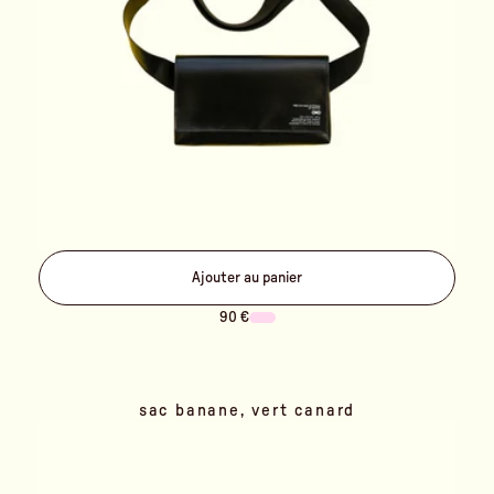
Ajouter au panier
90 €
sac banane, vert canard