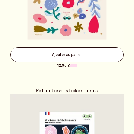
Ajouter au panier
12,90 €
Reflectieve sticker, pep's