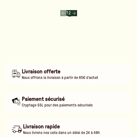
1
2
Livraison offerte
Nous offrons la livraison à partir de 65€ d'achat
Paiement sécurisé
Cryptage SSL pour des paiements sécurisés
Livraison rapide
Nous livrons nos colis dans un délai de 24 à 48h