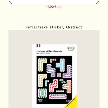
12,90 €
Reflectieve sticker, Abstract