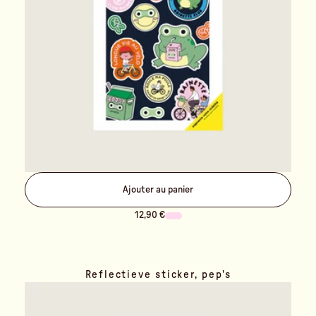
Ajouter au panier
12,90 €
Reflectieve sticker, pep's