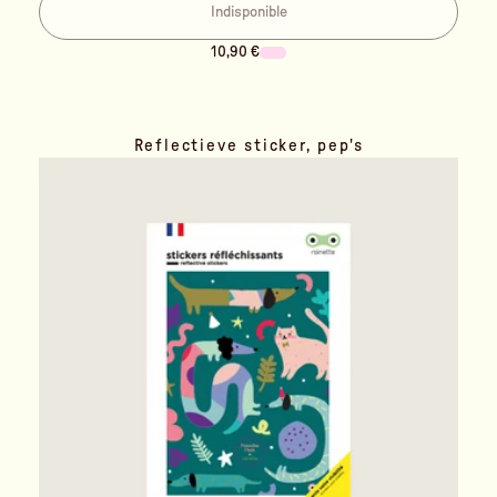
Indisponible
10,90 €
Reflectieve sticker, pep's