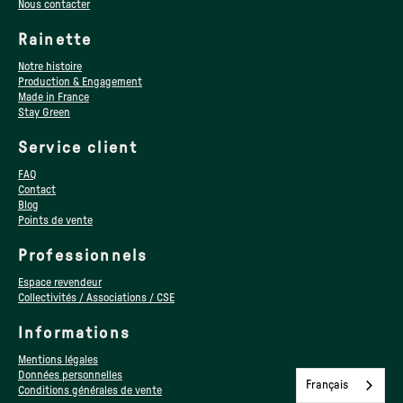
Nous contacter
Rainette
Notre histoire
Production & Engagement
Made in France
Stay Green
Service client
FAQ
Contact
Blog
Points de vente
Professionnels
Espace revendeur
Collectivités / Associations / CSE
Informations
Mentions légales
Données personnelles
Français
Conditions générales de vente