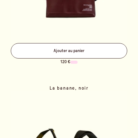
Ajouter au panier
120 €
La banane, noir