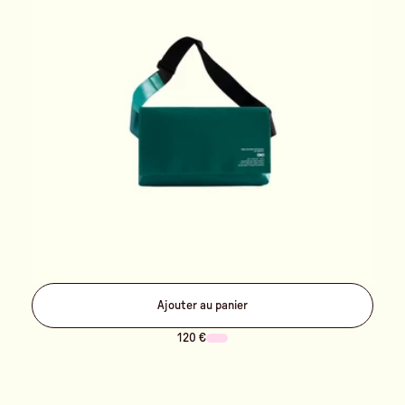
Ajouter au panier
120 €