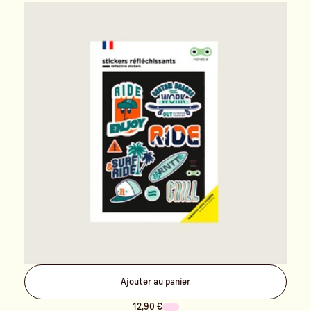
Ajouter au panier
12,90 €