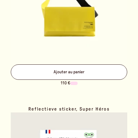
Ajouter au panier
110 €
Reflectieve sticker, Super Héros