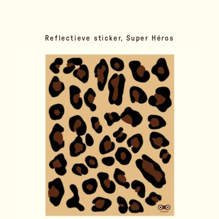
Reflectieve sticker, Super Héros