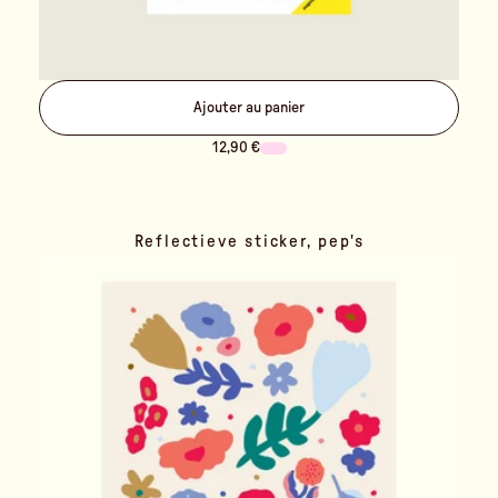
Ajouter au panier
12,90 €
Reflectieve sticker, pep's