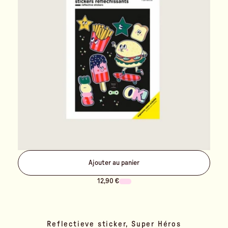
Ajouter au panier
12,90 €
Reflectieve sticker, Super Héros