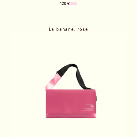
120 €
La banane, rose