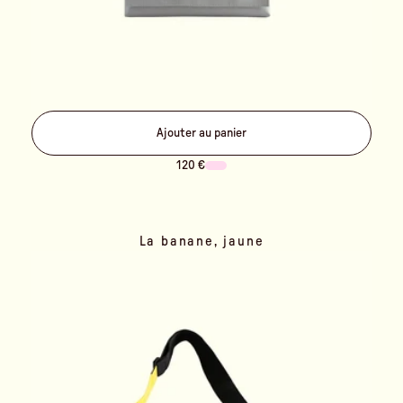
Ajouter au panier
120 €
La banane, jaune