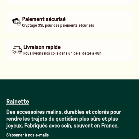
Paiement sécurisé
Cryptage SSL pour des paiements sécurisés
Livraison rapide
Nous livrons nos colis dans un délai de 24 à 48h
Rainette
Des accessoires malins, durables et colorés pour
rendre les trajets du quotidien plus sûrs et plus
joyeux. Fabriqués avec soin, souvent en France.
S'abonner à nos e-mails