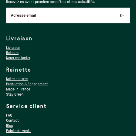
Recevez en avant première nos offres et nos actualités.
Adresse email
Livraison
Livraison
Retours
Nous contacter
Rainette
Notre histoire
Production & Engagement
Made in France
Stay Green
Service client
FAQ
Contact
Blog
Points de vente