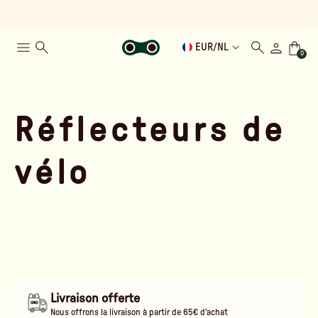
EUR
/
NL
0
Réflecteurs de
vélo
Livraison offerte
Nous offrons la livraison à partir de 65€ d'achat