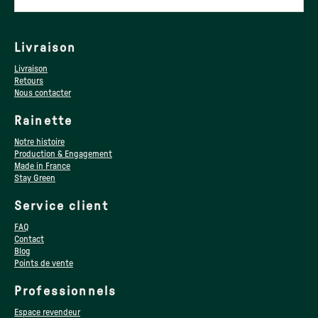
Livraison
Livraison
Retours
Nous contacter
Rainette
Notre histoire
Production & Engagement
Made in France
Stay Green
Service client
FAQ
Contact
Blog
Points de vente
Professionnels
Espace revendeur