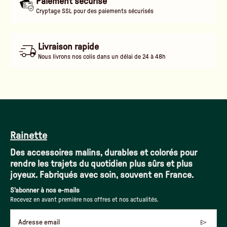
Paiement sécurisé
Cryptage SSL pour des paiements sécurisés
Livraison rapide
Nous livrons nos colis dans un délai de 24 à 48h
Rainette
Des accessoires malins, durables et colorés pour
rendre les trajets du quotidien plus sûrs et plus
joyeux. Fabriqués avec soin, souvent en France.
S'abonner à nos e-mails
Recevez en avant première nos offres et nos actualités.
Adresse email