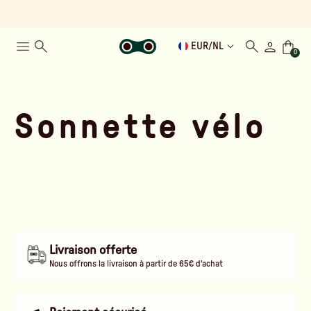
EUR
/
NL
0
Sonnette vélo
Livraison offerte
Nous offrons la livraison à partir de 65€ d'achat