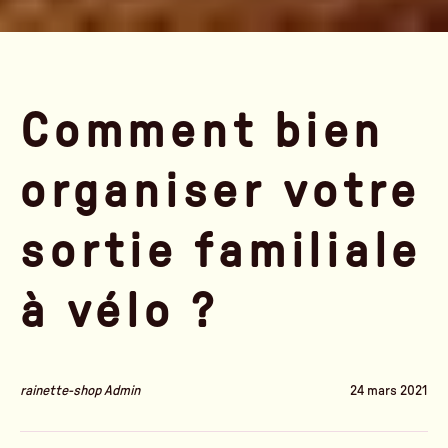
Comment bien
organiser votre
sortie familiale
à vélo ?
rainette-shop Admin
24 mars 2021