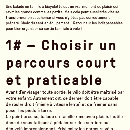
Une balade en famille à bicyclette est un vrai moment de plaisir qui
ravit les grands comme les petits. Mais cela peut aussi très vite se
transformer en cauchemar si vous n’y êtes pas correctement
préparé. Choix du sentier, équipement… Retour sur les indispensables
pour bien organiser sa sortie familiale à vélo !
1# – Choisir un
parcours court
et praticable
Avant d’envisager toute sortie, le vélo doit être maîtrisé par
votre enfant. Autrement dit, ce dernier doit être capable
de rouler droit (même à vitesse lente) et de freiner sans
poser les pieds à terre.
Ce point précisé, balade en famille rime avec plaisir. Inutile
donc de vous fatiguer à pédaler sur des sentiers au
dénivelé impressionnant. Privilégiez les parcours vélo