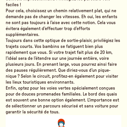
faciles !
Pour cela, choisissez un chemin relativement plat, qui ne
demande pas de changer les vitesses. Eh oui, les enfants
ne sont pas toujours à l’aise avec cette notion. Cela vous
évitera également d’effectuer trop d’efforts
supplémentaires.
Toujours dans cette optique de sortie-plaisir, privilégiez les
trajets courts. Vos bambins se fatiguent bien plus
rapidement que vous. Si votre trajet fait plus de 20 km,
l’idéal sera de l’étendre sur une journée entière, voire
plusieurs jours. En prenant large, vous pourrez ainsi faire
des pauses régulièrement. Que diriez-vous d’un pique-
nique ? Selon le circuit, profitez-en également pour visiter
les lieux touristiques environnants.
Enfin, optez pour les voies vertes spécialement conçues
pour de douces promenades familiales. Le bord des quais
est souvent une bonne option également. L’importance est
de sélectionner un parcours sécurisé et sans voiture pour
garantir la sécurité de tous.