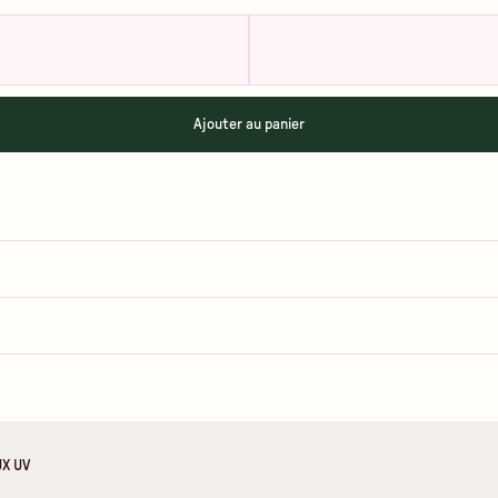
Ajouter au panier
UX UV