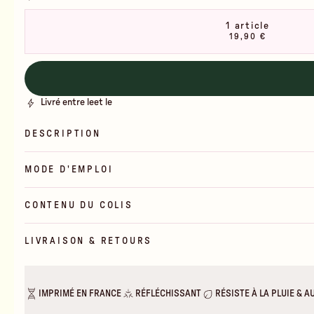
1 article
19,90 €
Livré entre le
et le
DESCRIPTION
MODE D'EMPLOI
CONTENU DU COLIS
LIVRAISON & RETOURS
IMPRIMÉ EN FRANCE
RÉFLÉCHISSANT
RÉSISTE À LA PLUIE & A