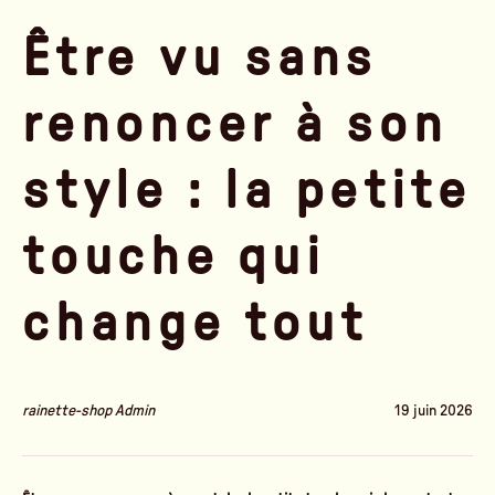
Être vu sans
renoncer à son
style : la petite
touche qui
change tout
rainette-shop Admin
19 juin 2026