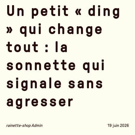
Un petit « ding
» qui change
tout : la
sonnette qui
signale sans
agresser
rainette-shop Admin
19 juin 2026