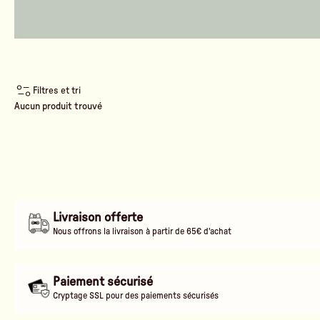
Filtres et tri
Aucun produit trouvé
Livraison offerte
Nous offrons la livraison à partir de 65€ d'achat
Paiement sécurisé
Cryptage SSL pour des paiements sécurisés