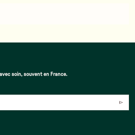
 avec soin, souvent en France.