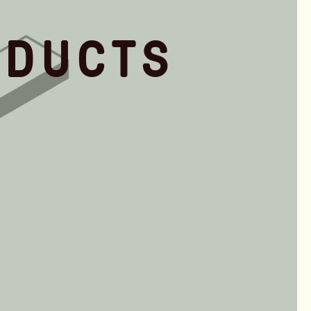
ODUCTS