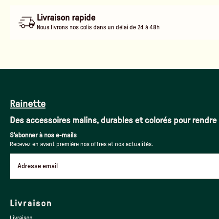
Livraison rapide
Nous livrons nos colis dans un délai de 24 à 48h
Rainette
Des accessoires malins, durables et colorés pour rendre 
S'abonner à nos e-mails
Recevez en avant première nos offres et nos actualités.
Adresse email
Livraison
Livraison