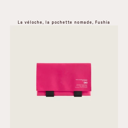
La véloche, la pochette nomade, Fushia