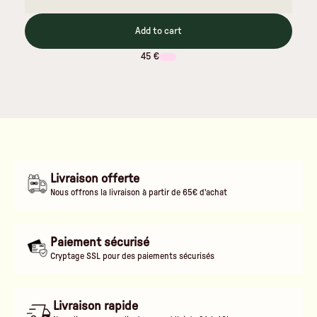
Add to cart
45 €
Livraison offerte
Nous offrons la livraison à partir de 65€ d'achat
Paiement sécurisé
Cryptage SSL pour des paiements sécurisés
Livraison rapide