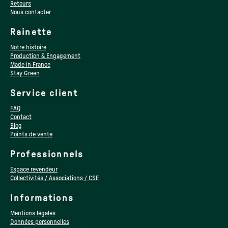
Retours
Nous contacter
Rainette
Notre histoire
Production & Engagement
Made in France
Stay Green
Service client
FAQ
Contact
Blog
Points de vente
Professionnels
Espace revendeur
Collectivités / Associations / CSE
Informations
Mentions légales
Données personnelles