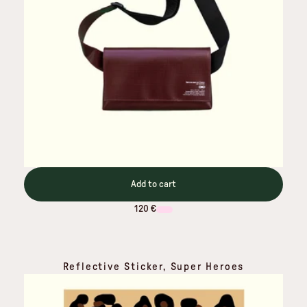
Add to cart
120 €
Reflective Sticker, Super Heroes