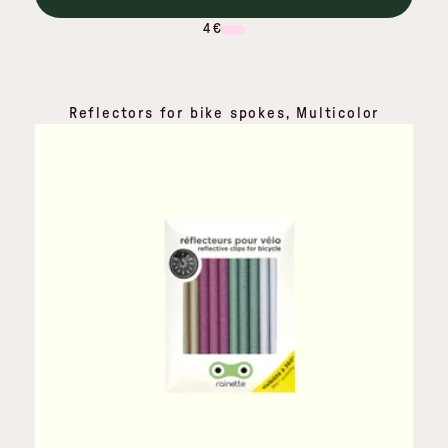
4 €
Reflectors for bike spokes, Multicolor