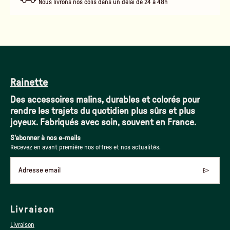
Nous livrons nos colis dans un délai de 24 à 48h
Rainette
Des accessoires malins, durables et colorés pour
rendre les trajets du quotidien plus sûrs et plus
joyeux. Fabriqués avec soin, souvent en France.
S'abonner à nos e-mails
Recevez en avant première nos offres et nos actualités.
Adresse email
Livraison
Livraison