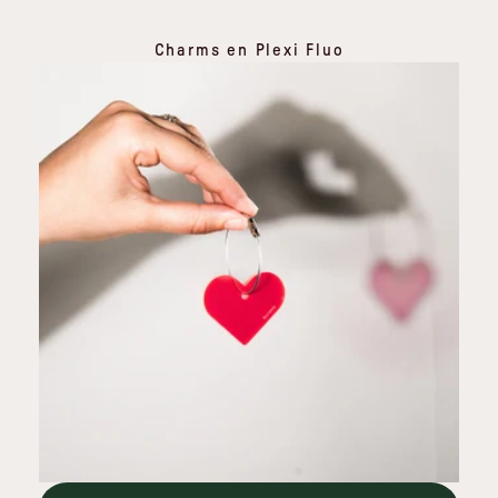
Charms en Plexi Fluo