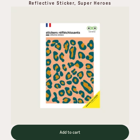
Reflective Sticker, Super Heroes
Add to cart