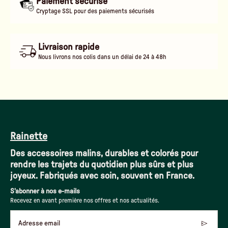
Paiement sécurisé
Cryptage SSL pour des paiements sécurisés
Livraison rapide
Nous livrons nos colis dans un délai de 24 à 48h
Rainette
Des accessoires malins, durables et colorés pour
rendre les trajets du quotidien plus sûrs et plus
joyeux. Fabriqués avec soin, souvent en France.
S'abonner à nos e-mails
Recevez en avant première nos offres et nos actualités.
Adresse email