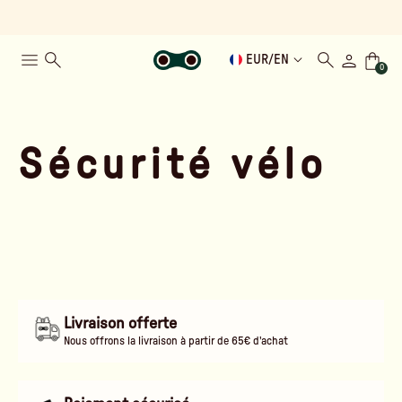
EUR
/
EN
0
Sécurité vélo
Livraison offerte
Nous offrons la livraison à partir de 65€ d'achat