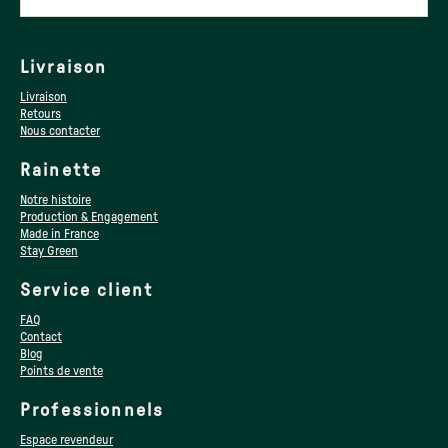
Livraison
Livraison
Retours
Nous contacter
Rainette
Notre histoire
Production & Engagement
Made in France
Stay Green
Service client
FAQ
Contact
Blog
Points de vente
Professionnels
Espace revendeur