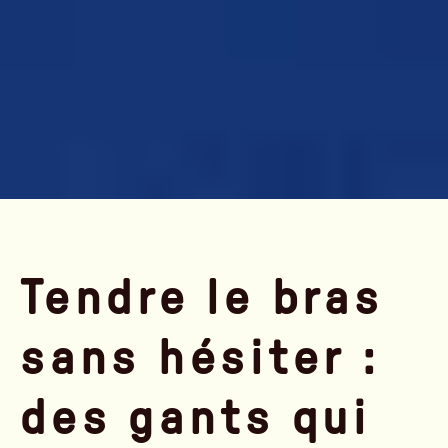
Tendre le bras
sans hésiter :
des gants qui