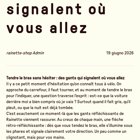
signalent où
vous allez
rainette-shop Admin
19 giugno 2026
Tendre le bras sans hésiter : des gants qui signalent où vous allez
Il y a ce petit moment d'hésitation qu'on connaît tous à vélo. On
approche du carrefour, il faut tourner, et au moment de tendre le bras
pour l'indiquer, une question traverse l'esprit : est-ce que la voiture
derrière moi a bien compris où je vais ? Surtout quand il fait gris, qu'il
pleut, ou que la nuit est déjà tombée.
C'est exactement ce moment-là que les gants réfléchissants de
Rainette viennent rassurer. Au creux de chaque main, une flèche
rétro-réfléchissante : dès que vous tendez le bras, elle s'illumine sous
les phares et signale clairement votre direction. Un peu comme un
clignotant, mais pour vos mains.