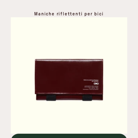
Maniche riflettenti per bici