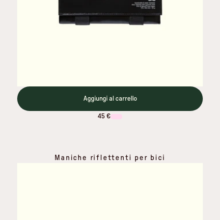
Aggiungi al carrello
45 €
Maniche riflettenti per bici