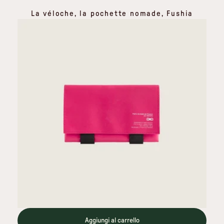
La véloche, la pochette nomade, Fushia
Aggiungi al carrello