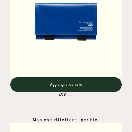
Aggiungi al carrello
45 €
Maniche riflettenti per bici