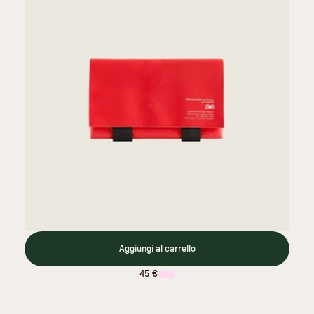
Aggiungi al carrello
45 €