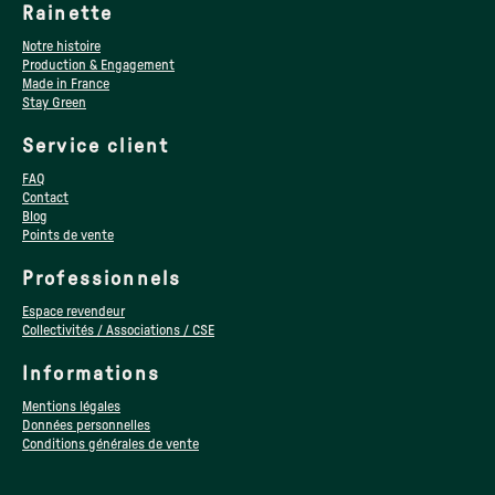
Rainette
Notre histoire
Production & Engagement
Made in France
Stay Green
Service client
FAQ
Contact
Blog
Points de vente
Professionnels
Espace revendeur
Collectivités / Associations / CSE
Informations
Mentions légales
Données personnelles
Conditions générales de vente