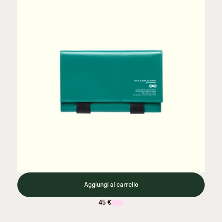
Aggiungi al carrello
45 €