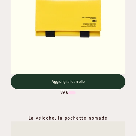
Aggiungi al carrello
39 €
La véloche, la pochette nomade