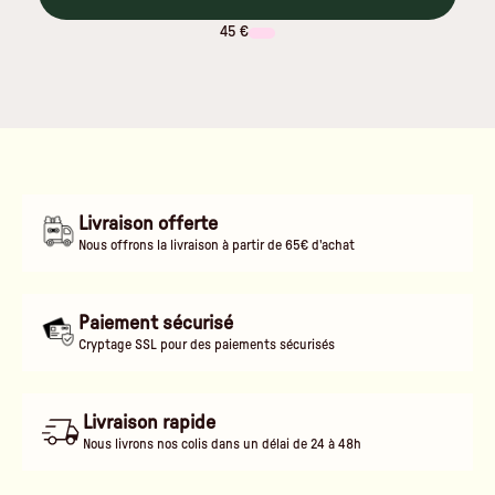
45 €
Livraison offerte
Nous offrons la livraison à partir de 65€ d'achat
Paiement sécurisé
Cryptage SSL pour des paiements sécurisés
Livraison rapide
Nous livrons nos colis dans un délai de 24 à 48h