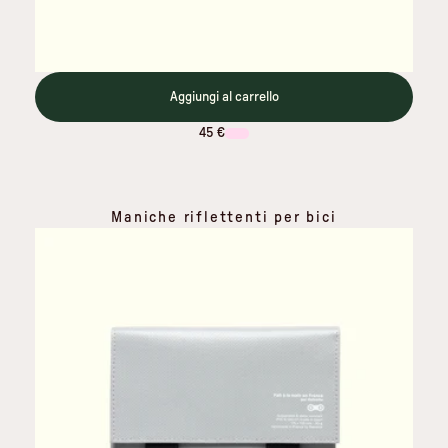
Aggiungi al carrello
45 €
Maniche riflettenti per bici