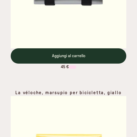
Aggiungi al carrello
45 €
La véloche, marsupio per bicicletta, giallo