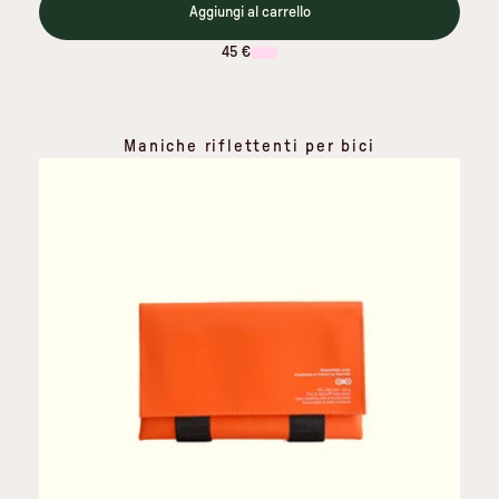
Aggiungi al carrello
45 €
Maniche riflettenti per bici