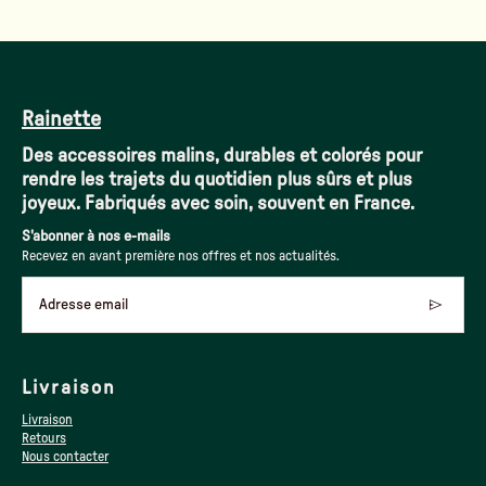
Rainette
Des accessoires malins, durables et colorés pour
rendre les trajets du quotidien plus sûrs et plus
joyeux. Fabriqués avec soin, souvent en France.
S'abonner à nos e-mails
Recevez en avant première nos offres et nos actualités.
Adresse email
Livraison
Livraison
Retours
Nous contacter