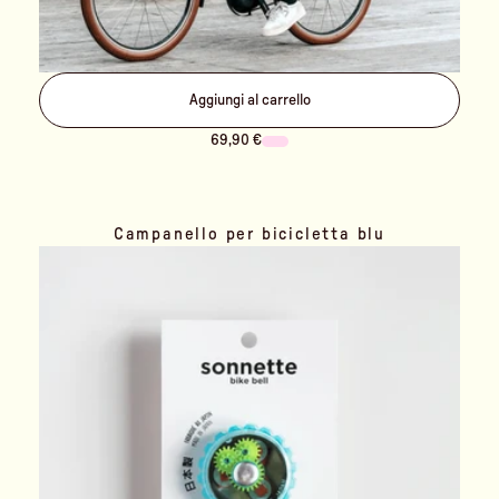
Aggiungi al carrello
69,90 €
Campanello per bicicletta blu