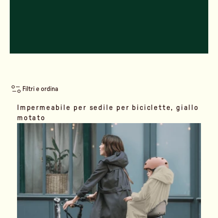
Filtri e ordina
Impermeabile per sedile per biciclette, giallo
motato