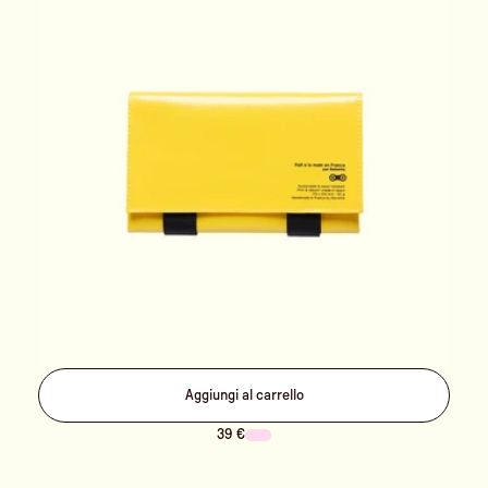
Aggiungi al carrello
39 €