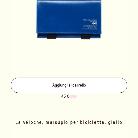
Aggiungi al carrello
45 €
La véloche, marsupio per bicicletta, giallo