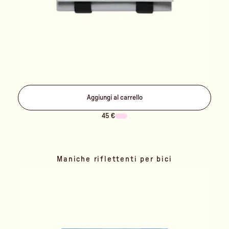
Aggiungi al carrello
45 €
Maniche riflettenti per bici