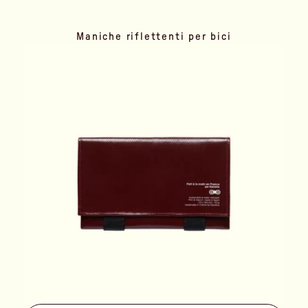
Maniche riflettenti per bici