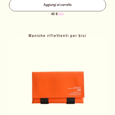
Aggiungi al carrello
45 €
Maniche riflettenti per bici