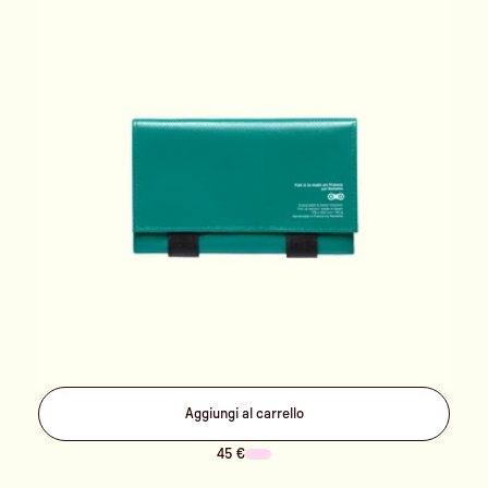
Aggiungi al carrello
45 €