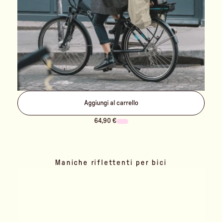
Aggiungi al carrello
64,90 €
Maniche riflettenti per bici