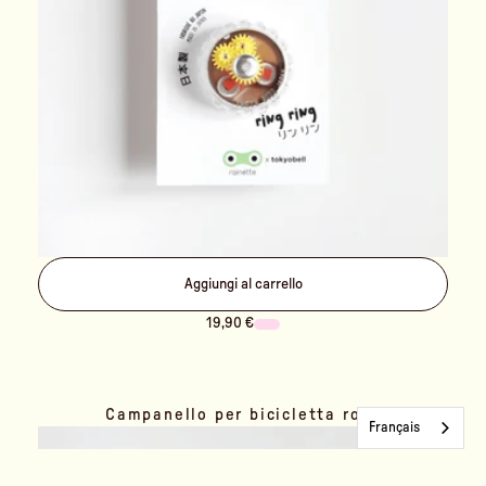
Aggiungi al carrello
19,90 €
Campanello per bicicletta rosa
Français