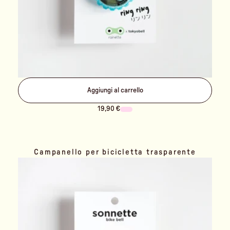
Aggiungi al carrello
19,90 €
Campanello per bicicletta trasparente