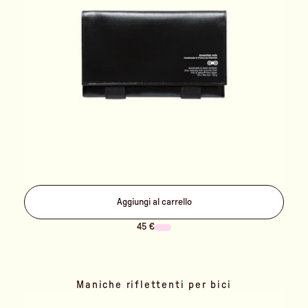
Aggiungi al carrello
45 €
Maniche riflettenti per bici