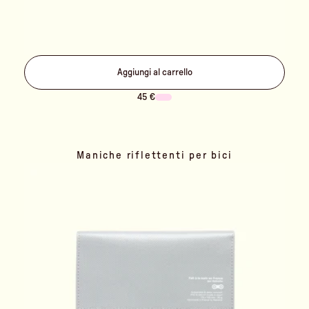
Aggiungi al carrello
45 €
Maniche riflettenti per bici