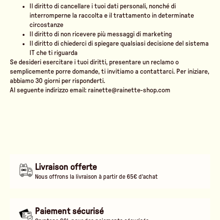
Il diritto di cancellare i tuoi dati personali, nonché di
interromperne la raccolta e il trattamento in determinate
circostanze
Il diritto di non ricevere più messaggi di marketing
Il diritto di chiederci di spiegare qualsiasi decisione del sistema
IT che ti riguarda
Se desideri esercitare i tuoi diritti, presentare un reclamo o
semplicemente porre domande, ti invitiamo a contattarci. Per iniziare,
abbiamo 30 giorni per risponderti.
Al seguente indirizzo email:
rainette@rainette-shop.com
Livraison offerte
Nous offrons la livraison à partir de 65€ d'achat
Paiement sécurisé