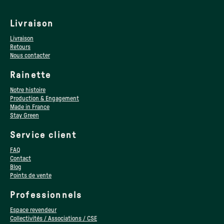
Livraison
Livraison
Retours
Nous contacter
Rainette
Notre histoire
Production & Engagement
Made in France
Stay Green
Service client
FAQ
Contact
Blog
Points de vente
Professionnels
Espace revendeur
Collectivités / Associations / CSE