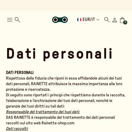
EUR
/
IT
0
Dati personali
DATI PERSONALI
Rispettosa della fiducia che riponi in essa affidandole alcuni dei tuoi
dati personali, RAINETTE attribuisce la massima importanza alla loro
protezione e riservatezza.
Di seguito sono riportati i principi che rispettiamo durante la raccolta,
l'elaborazione e l'archiviazione dei tuoi dati personali, nonché le
garanzie dei tuoi diritti su tali dati:
Responsabile del trattamento dei tuoi dati:
SAS RAINETTE è responsabile del trattamento dei dati personali
raccolti sul sito web Rainette-shop.com
Dati raccolti: