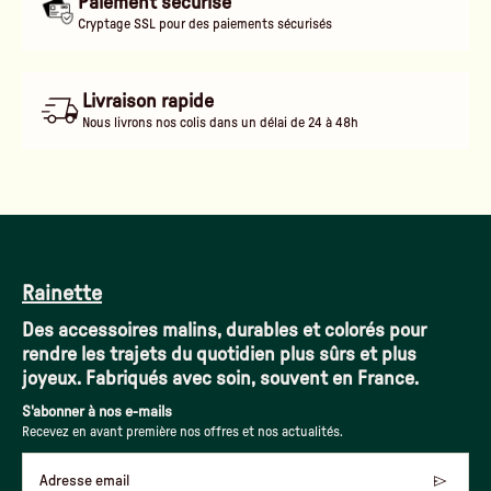
Paiement sécurisé
Cryptage SSL pour des paiements sécurisés
Livraison rapide
Nous livrons nos colis dans un délai de 24 à 48h
Rainette
Des accessoires malins, durables et colorés pour
rendre les trajets du quotidien plus sûrs et plus
joyeux. Fabriqués avec soin, souvent en France.
S'abonner à nos e-mails
Recevez en avant première nos offres et nos actualités.
Adresse email