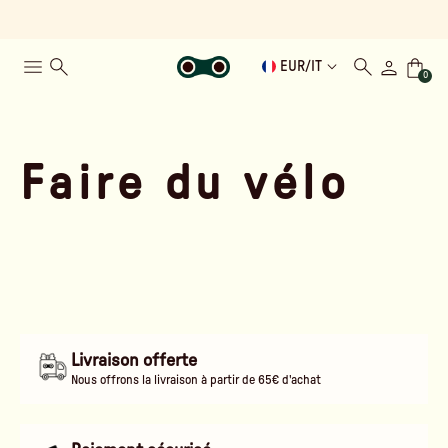
EUR
/
IT
0
Faire du vélo
Livraison offerte
Nous offrons la livraison à partir de 65€ d'achat