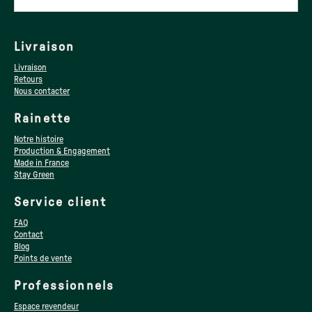
Livraison
Livraison
Retours
Nous contacter
Rainette
Notre histoire
Production & Engagement
Made in France
Stay Green
Service client
FAQ
Contact
Blog
Points de vente
Professionnels
Espace revendeur