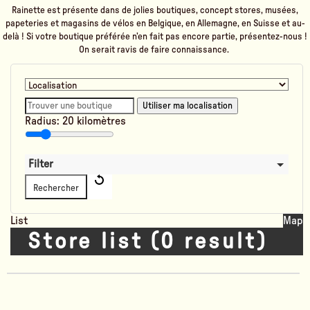
Rainette est présente dans de jolies boutiques, concept stores, musées,
papeteries et magasins de vélos en Belgique, en Allemagne, en Suisse et au-
delà !
Si votre boutique préférée n’en fait pas encore partie, présentez-nous !
On serait ravis de faire connaissance.
Utiliser ma localisation
Radius:
20
kilomètres
Filter
Rechercher
List
Map
Store list
(
0
result
)