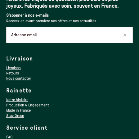
joyeux. Fabriqués avec soin, souvent en France.
S'abonner à nos e-mails
Recevez en avant première nos offres et nos actualités.
Adresse email
Livraison
Livraison
Retours
Nous contacter
Rainette
Notre histoire
Production & Engagement
Made in France
Stay Green
Service client
FAQ