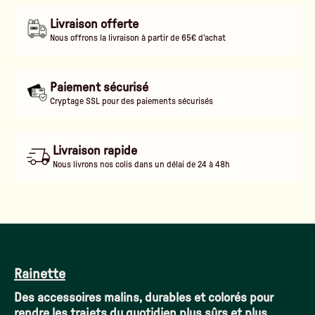
Livraison offerte
Nous offrons la livraison à partir de 65€ d'achat
Paiement sécurisé
Cryptage SSL pour des paiements sécurisés
Livraison rapide
Nous livrons nos colis dans un délai de 24 à 48h
Rainette
Des accessoires malins, durables et colorés pour
rendre les trajets du quotidien plus sûrs et plus