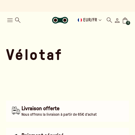
EUR
/
FR
0
Vélotaf
Livraison offerte
Nous offrons la livraison à partir de 65€ d'achat