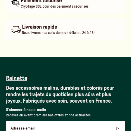
Paiement sécurisé
Cryptage SSL pour des paiements sécurisés
Livraison rapide
Nous livrons nos colis dans un délai de 24 à 48h
Rainette
Des accessoires malins, durables et colorés pour
rendre les trajets du quotidien plus sûrs et plus
joyeux. Fabriqués avec soin, souvent en France.
S'abonner à nos e-mails
Recevez en avant première nos offres et nos actualités.
Adresse email