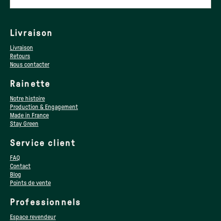
Livraison
Livraison
Retours
Nous contacter
Rainette
Notre histoire
Production & Engagement
Made in France
Stay Green
Service client
FAQ
Contact
Blog
Points de vente
Professionnels
Espace revendeur