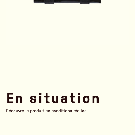
En situation
Découvre le produit en conditions réelles.