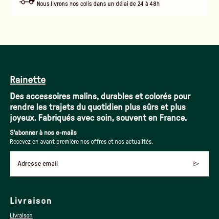
Nous livrons nos colis dans un délai de 24 à 48h
Rainette
Des accessoires malins, durables et colorés pour
rendre les trajets du quotidien plus sûrs et plus
joyeux. Fabriqués avec soin, souvent en France.
S'abonner à nos e-mails
Recevez en avant première nos offres et nos actualités.
Adresse email
Livraison
Livraison