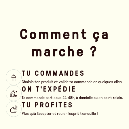
Comment ça
marche ?
TU COMMANDES
Choisis ton produit et valide ta commande en quelques clics.
ON T'EXPÉDIE
Ta commande part sous 24-48h, à domicile ou en point relais.
TU PROFITES
Plus qu'à l'adopter et rouler l'esprit tranquille !