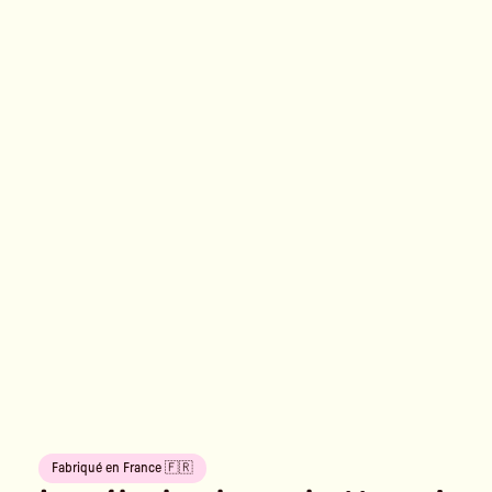
Fabriqué en France 🇫🇷