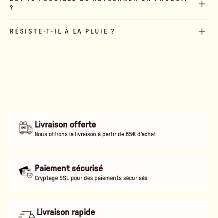
?
RÉSISTE-T-IL À LA PLUIE ?
Livraison offerte
Nous offrons la livraison à partir de 65€ d'achat
Paiement sécurisé
Cryptage SSL pour des paiements sécurisés
Livraison rapide