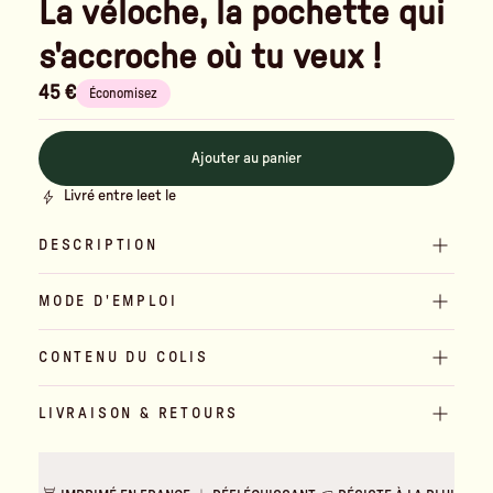
La véloche, la pochette qui
s'accroche où tu veux !
45 €
Économisez
Ajouter au panier
Livré entre le
et le
DESCRIPTION
MODE D'EMPLOI
CONTENU DU COLIS
LIVRAISON & RETOURS