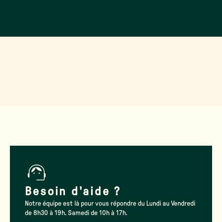
Besoin d'aide ?
Notre équipe est là pour vous répondre du Lundi au Vendredi
de 8h30 à 19h. Samedi de 10h à 17h.