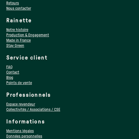
Retours
Nous contacter
Rainette
Notre histoire
Production & Engagement
Made in France
Stay Green
Service client
FAQ
Contact
Blog
Points de vente
Professionnels
Espace revendeur
Collectivités / Associations / CSE
Informations
Mentions légales
Données personnelles