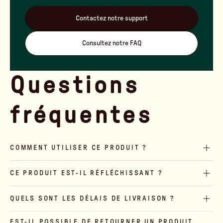
Contactez notre support
Consultez notre FAQ
Questions
fréquentes
COMMENT UTILISER CE PRODUIT ?
CE PRODUIT EST-IL RÉFLÉCHISSANT ?
QUELS SONT LES DÉLAIS DE LIVRAISON ?
EST-IL POSSIBLE DE RETOURNER UN PRODUIT