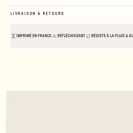
LIVRAISON & RETOURS
IMPRIMÉ EN FRANCE
RÉFLÉCHISSANT
RÉSISTE À LA PLUIE & A