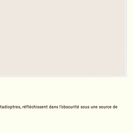
tadioptres, réfléchissent dans l’obscurité sous une source de