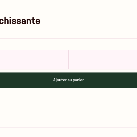
chissante
Ajouter au panier