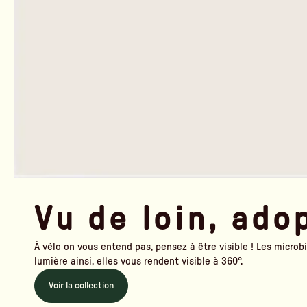
Vu de loin, ado
À vélo on vous entend pas, pensez à être visible ! Les micro
lumière ainsi, elles vous rendent visible à 360°.
Voir la collection