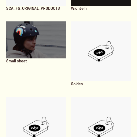
SCA_FG_ORIGINAL_PRODUCTS
Wichteln
Small sheet
Soldes