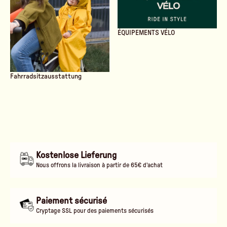
ÉQUIPEMENTS VÉLO
Fahrradsitzausstattung
Kostenlose Lieferung
Nous offrons la livraison à partir de 65€ d'achat
Paiement sécurisé
Cryptage SSL pour des paiements sécurisés