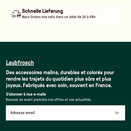
Schnelle Lieferung
Nous livrons nos colis dans un délai de 24 à 48h
Laubfrosch
Des accessoires malins, durables et colorés pour
rendre les trajets du quotidien plus sûrs et plus
joyeux. Fabriqués avec soin, souvent en France.
S'abonner à nos e-mails
Recevez en avant première nos offres et nos actualités.
Adresse email