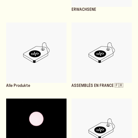
ERWACHSENE
Alle Produkte
ASSEMBLÉS EN FRANCE 🇫🇷