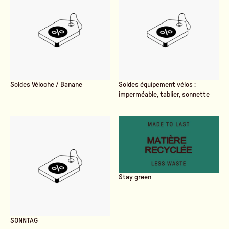
Soldes Véloche / Banane
Soldes équipement vélos :
imperméable, tablier, sonnette
Stay green
SONNTAG