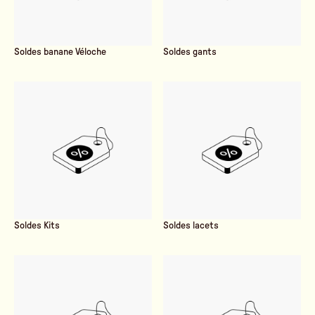
Soldes banane Véloche
Soldes gants
Soldes Kits
Soldes lacets