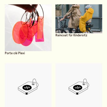
Raincoat für Kindersitz
Porte clé Plexi