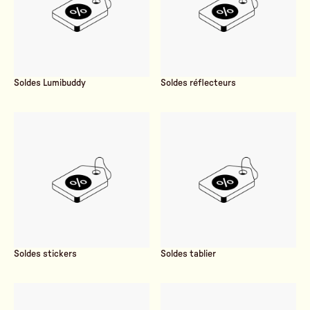
Soldes Lumibuddy
Soldes réflecteurs
Soldes stickers
Soldes tablier