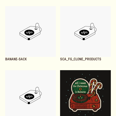
BANANE-SACK
SCA_FG_CLONE_PRODUCTS