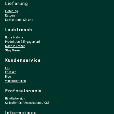
Lieferung
Lieferung
Retours
Kontaktieren Sie uns
Laubfrosch
Notre histoire
Produktion & Engagement
Made in France
Stay Green
Kundenservice
FAQ
Kontakt
Blog
Verkaufsstellen
Professionnels
Händlerbereich
Collectivités / Associations / CSE
Informations