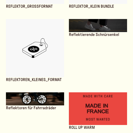
REFLEKTOR_GROSSFORMAT
REFLEKTOR_KLEIN BUNDLE
Reflektierende Schnürsenkel
REFLEKTOREN_KLEINES_FORMAT
Reflektoren für Fahrradräder
ROLL UP WARM