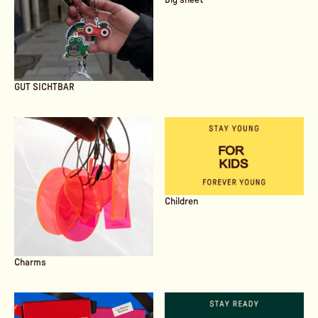
GUT SICHTBAR
Children
Charms