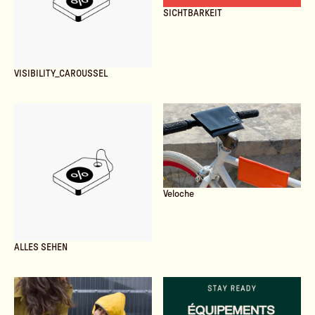
SICHTBARKEIT
VISIBILITY_CAROUSSEL
Veloche
ALLES SEHEN