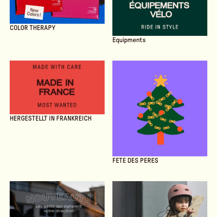
COLOR THERAPY
Equipments
HERGESTELLT IN FRANKREICH
FETE DES PERES