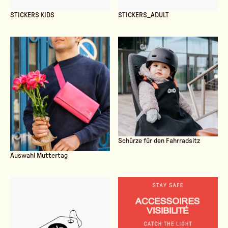
STICKERS KIDS
STICKERS_ADULT
Schürze für den Fahrradsitz
Auswahl Muttertag