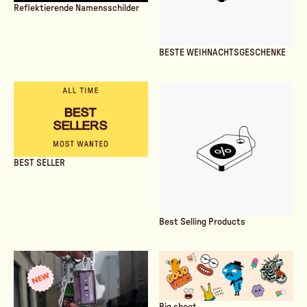
Reflektierende Namensschilder
BESTE WEIHNACHTSGESCHENKE
BEST SELLER
Best Selling Products
Big sheet