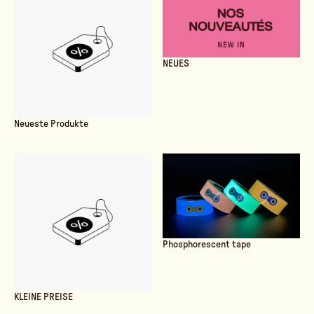
NEUES
Neueste Produkte
Phosphorescent tape
KLEINE PREISE