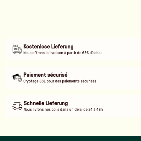
Kostenlose Lieferung
Nous offrons la livraison à partir de 65€ d'achat
Paiement sécurisé
Cryptage SSL pour des paiements sécurisés
Schnelle Lieferung
Nous livrons nos colis dans un délai de 24 à 48h