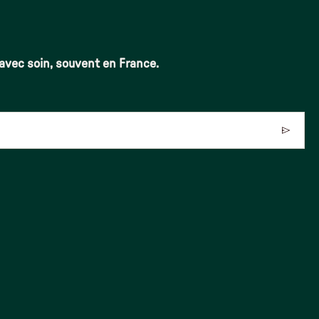
 avec soin, souvent en France.