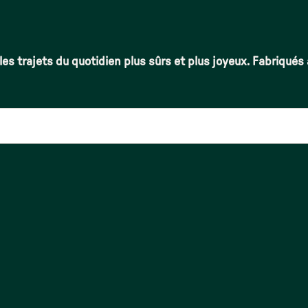
les trajets du quotidien plus sûrs et plus joyeux. Fabriqués