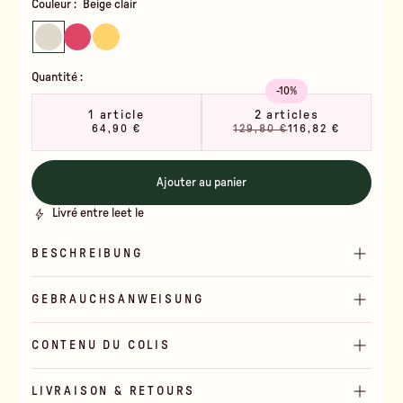
Couleur :
Beige clair
Quantité :
-10%
1 article
2 articles
64,90 €
129,80 €
116,82 €
Ajouter au panier
Livré entre le
et le
BESCHREIBUNG
GEBRAUCHSANWEISUNG
CONTENU DU COLIS
LIVRAISON & RETOURS