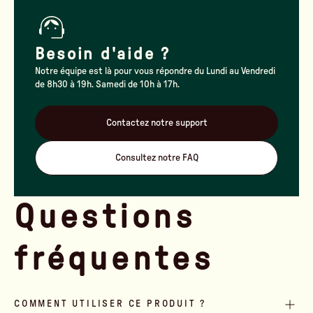
Besoin d'aide ?
Notre équipe est là pour vous répondre du Lundi au Vendredi
de 8h30 à 19h. Samedi de 10h à 17h.
Contactez notre support
Consultez notre FAQ
Questions
fréquentes
COMMENT UTILISER CE PRODUIT ?