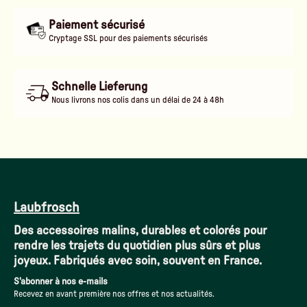
Paiement sécurisé
Cryptage SSL pour des paiements sécurisés
Schnelle Lieferung
Nous livrons nos colis dans un délai de 24 à 48h
Laubfrosch
Des accessoires malins, durables et colorés pour
rendre les trajets du quotidien plus sûrs et plus
joyeux. Fabriqués avec soin, souvent en France.
S'abonner à nos e-mails
Recevez en avant première nos offres et nos actualités.