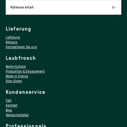
Adresse email
Lieferung
Lieferung
Retours
Kontaktieren Sie uns
Laubfrosch
Notre histoire
Produktion & Engagement
Made in France
Stay Green
Kundenservice
FAQ
Kontakt
Blog
Verkaufsstellen
Professionnels