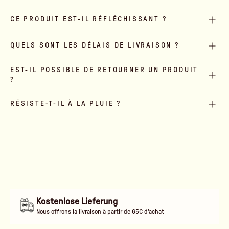
CE PRODUIT EST-IL RÉFLÉCHISSANT ?
QUELS SONT LES DÉLAIS DE LIVRAISON ?
EST-IL POSSIBLE DE RETOURNER UN PRODUIT
?
RÉSISTE-T-IL À LA PLUIE ?
Kostenlose Lieferung
Nous offrons la livraison à partir de 65€ d'achat