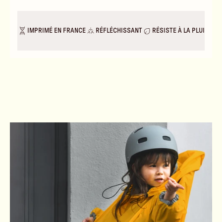
IMPRIMÉ EN FRANCE
RÉFLÉCHISSANT
RÉSISTE À LA PLUIE & A