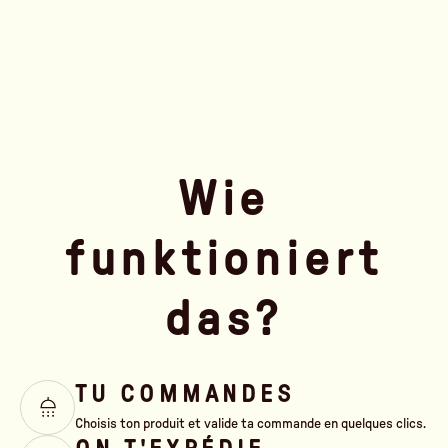
Wie
funktioniert
das?
TU COMMANDES
Choisis ton produit et valide ta commande en quelques clics.