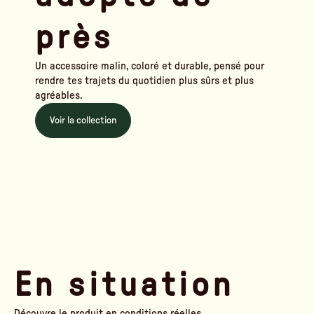
près
Un accessoire malin, coloré et durable, pensé pour
rendre tes trajets du quotidien plus sûrs et plus
agréables.
Voir la collection
En situation
Découvre le produit en conditions réelles.