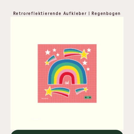
Retroreflektierende Aufkleber | Regenbogen