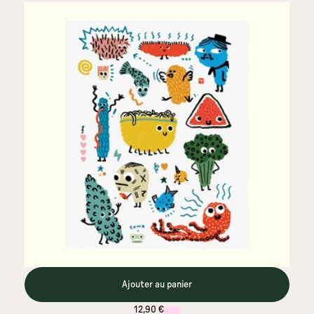
Ajouter au panier
12,90 €