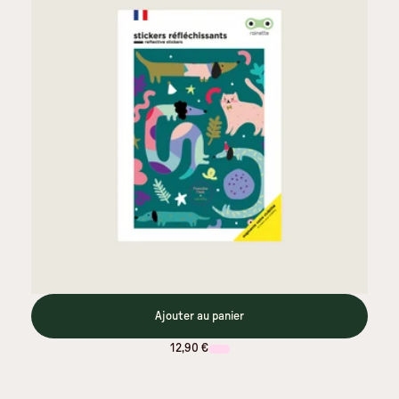
Ajouter au panier
12,90 €