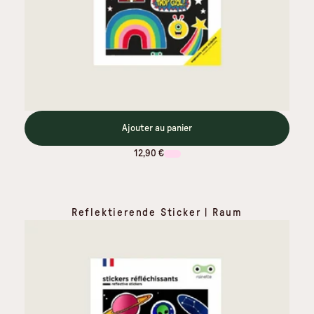
Ajouter au panier
12,90 €
Reflektierende Sticker | Raum