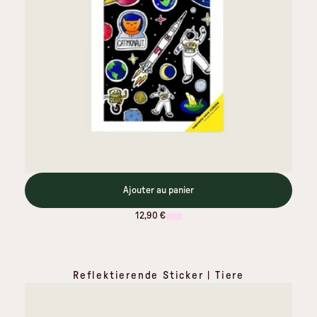
Ajouter au panier
12,90 €
Reflektierende Sticker | Tiere