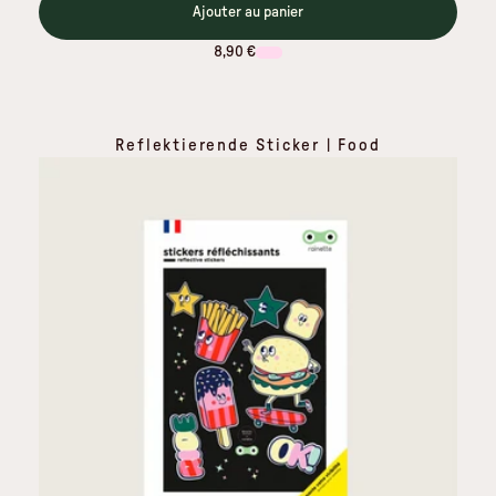
Ajouter au panier
8,90 €
Reflektierende Sticker | Food