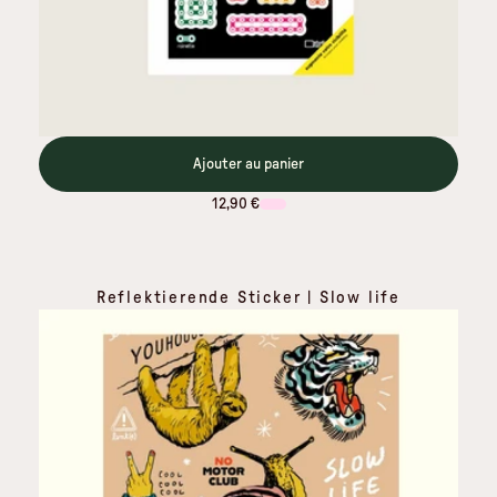
Ajouter au panier
12,90 €
Reflektierende Sticker | Slow life