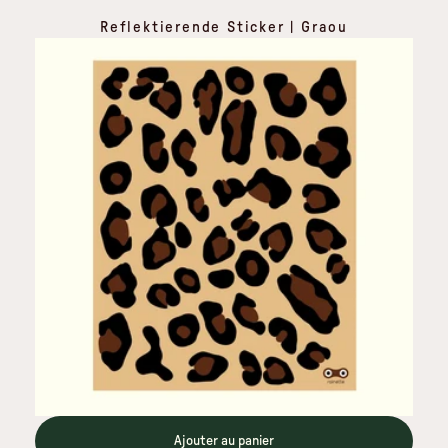
Reflektierende Sticker | Graou
Ajouter au panier