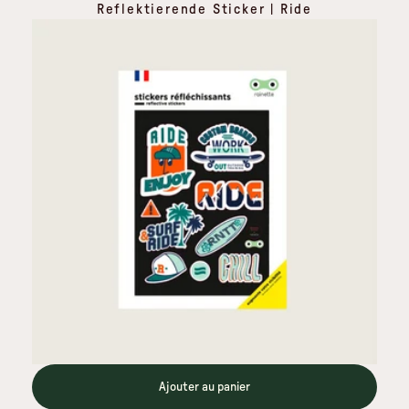
Reflektierende Sticker | Ride
Ajouter au panier