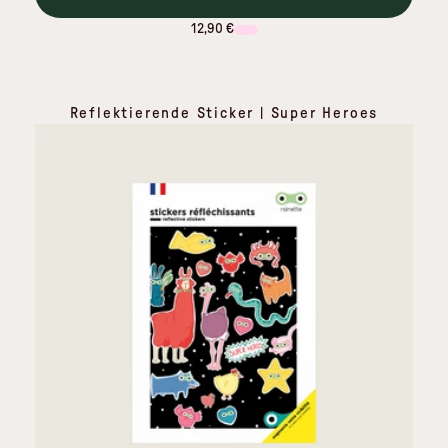
12,90 €
Reflektierende Sticker | Super Heroes