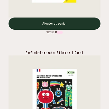
Ajouter au panier
12,90 €
Reflektierende Sticker | Cool