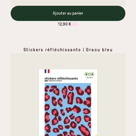
Ajouter au panier
12,90 €
Stickers réfléchissants | Graou bleu