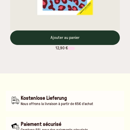
Ajouter au panier
12,90 €
Kostenlose Lieferung
Nous offrons la livraison à partir de 65€ d'achat
Paiement sécurisé