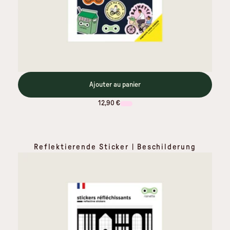
Ajouter au panier
12,90 €
Reflektierende Sticker | Beschilderung