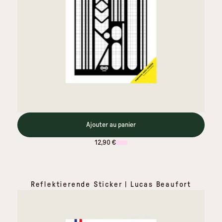
Ajouter au panier
12,90 €
Reflektierende Sticker | Lucas Beaufort