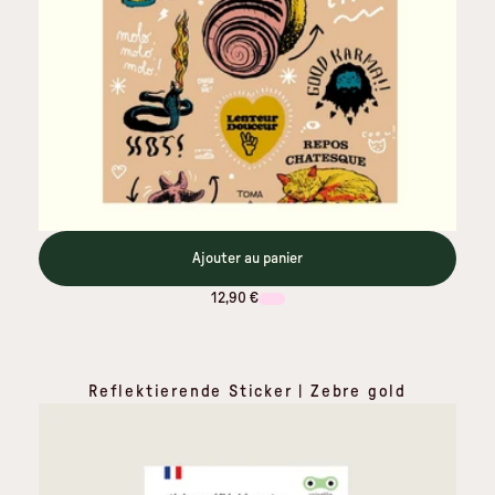
Ajouter au panier
12,90 €
Reflektierende Sticker | Zebre gold