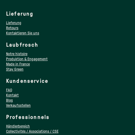
Lieferung
Lieferung
Retours
Kontaktieren Sie uns
Laubfrosch
Notre histoire
Produktion & Engagement
Made in France
Stay Green
Kundenservice
FAQ
Kontakt
Blog
Verkaufsstellen
Professionnels
Händlerbereich
Collectivités / Associations / CSE