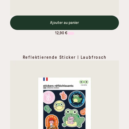
Ajouter au panier
12,90 €
Reflektierende Sticker | Laubfrosch