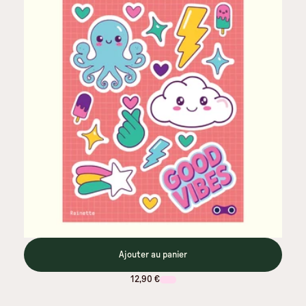
Ajouter au panier
12,90 €