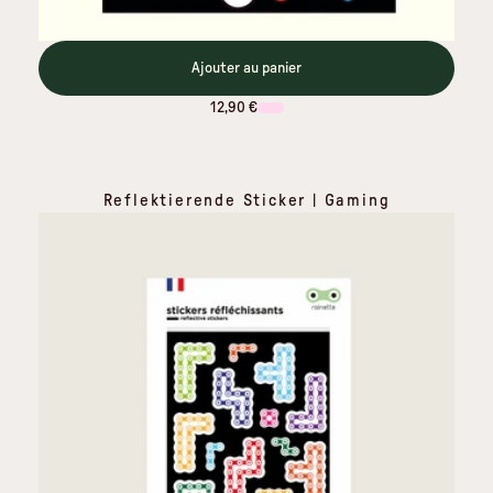
Ajouter au panier
12,90 €
Reflektierende Sticker | Gaming