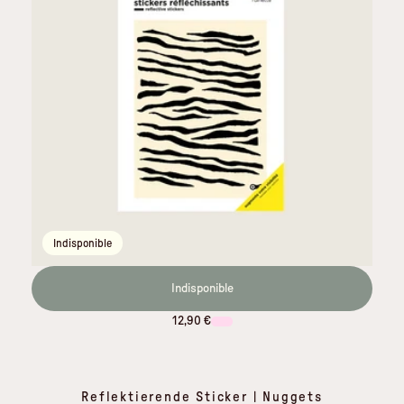
Indisponible
Indisponible
12,90 €
Reflektierende Sticker | Nuggets