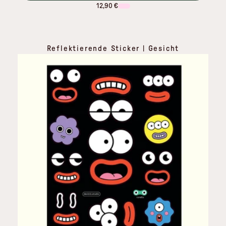
12,90 €
Reflektierende Sticker | Gesicht