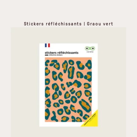
Stickers réfléchissants | Graou vert