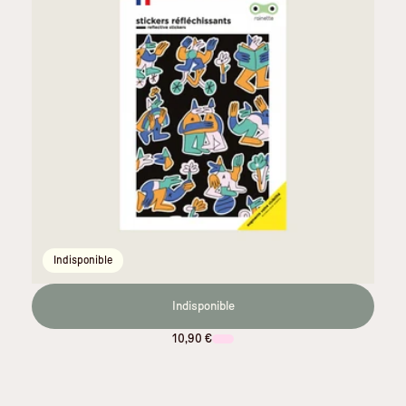
Indisponible
Indisponible
10,90 €