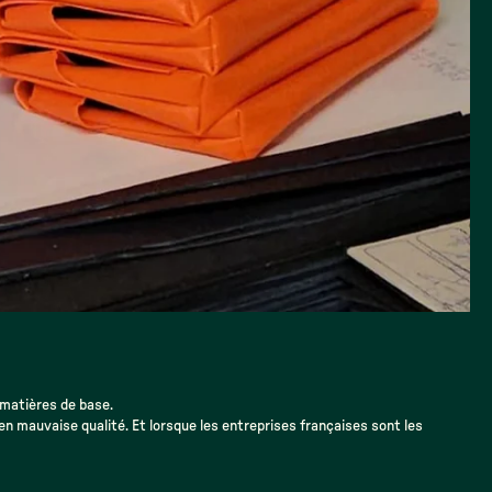
 matières de base.
 en mauvaise qualité. Et lorsque les entreprises françaises sont les