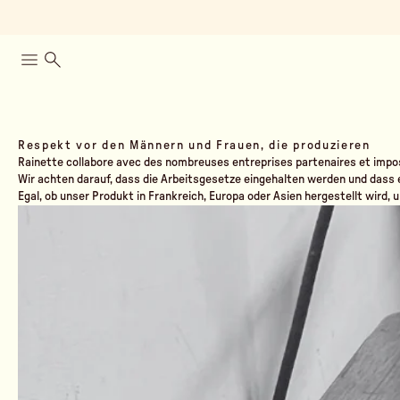
Respekt vor den Männern und Frauen, die produzieren
Rainette collabore avec des nombreuses entreprises partenaires et impo
Wir achten darauf, dass die Arbeitsgesetze eingehalten werden und dass 
Egal, ob unser Produkt in Frankreich, Europa oder Asien hergestellt wird, 