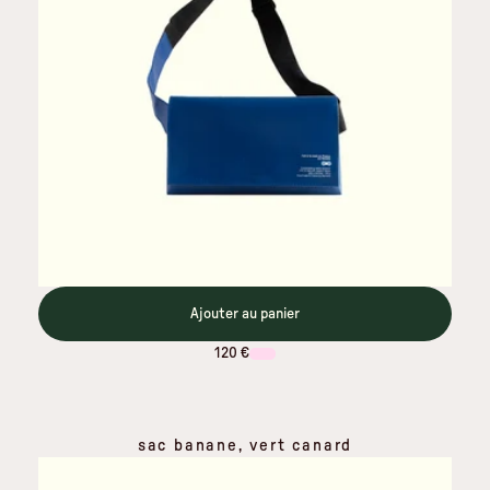
Ajouter au panier
120 €
sac banane, vert canard