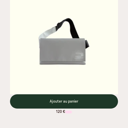
Ajouter au panier
120 €