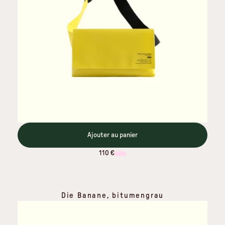
Ajouter au panier
110 €
Die Banane, bitumengrau