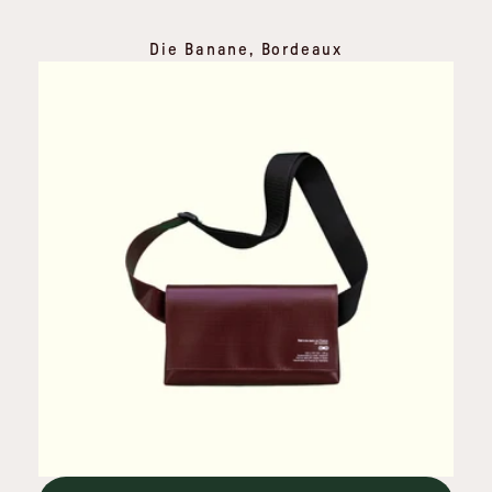
Die Banane, Bordeaux