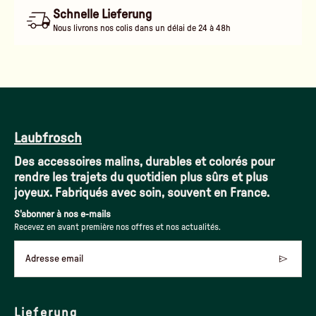
Schnelle Lieferung
Nous livrons nos colis dans un délai de 24 à 48h
Laubfrosch
Des accessoires malins, durables et colorés pour
rendre les trajets du quotidien plus sûrs et plus
joyeux. Fabriqués avec soin, souvent en France.
S'abonner à nos e-mails
Recevez en avant première nos offres et nos actualités.
Adresse email
Lieferung