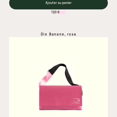
Ajouter au panier
120 €
Die Banane, rosa