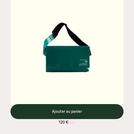
Ajouter au panier
120 €