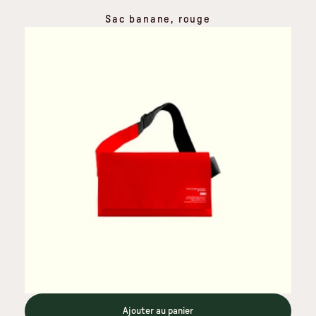
Sac banane, rouge
Ajouter au panier