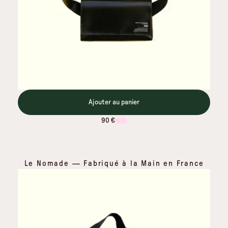
Ajouter au panier
90 €
Le Nomade — Fabriqué à la Main en France