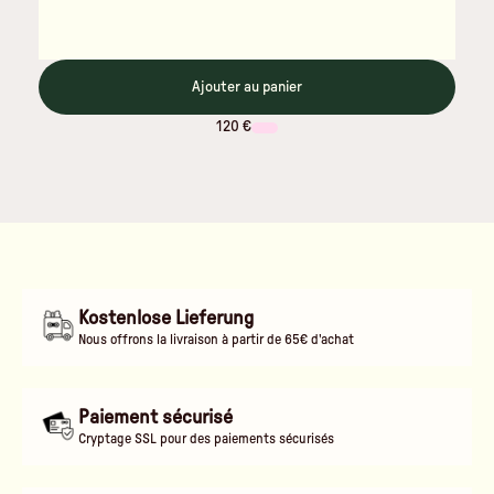
Ajouter au panier
120 €
Kostenlose Lieferung
Nous offrons la livraison à partir de 65€ d'achat
Paiement sécurisé
Cryptage SSL pour des paiements sécurisés