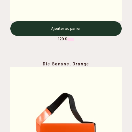
Ajouter au panier
120 €
Die Banane, Orange