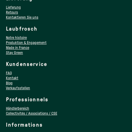
Lieferung
Retours
Kontaktieren Sie uns
Laubfrosch
Notre histoire
Produktion & Engagement
Made in France
Stay Green
Kundenservice
FAQ
Kontakt
Blog
Verkaufsstellen
Professionnels
Händlerbereich
Collectivités / Associations / CSE
Informations