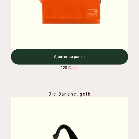
Ajouter au panier
120 €
Die Banane, gelb