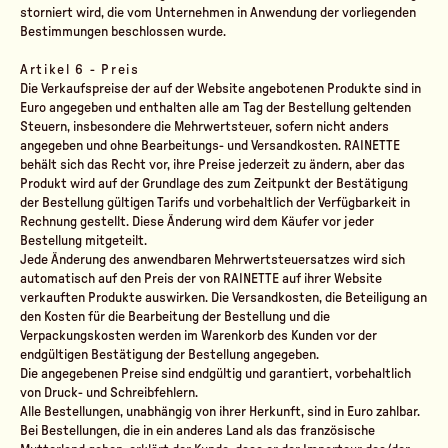
storniert wird, die vom Unternehmen in Anwendung der vorliegenden
Bestimmungen beschlossen wurde.
Artikel 6 - Preis
Die Verkaufspreise der auf der Website angebotenen Produkte sind in
Euro angegeben und enthalten alle am Tag der Bestellung geltenden
Steuern, insbesondere die Mehrwertsteuer, sofern nicht anders
angegeben und ohne Bearbeitungs- und Versandkosten. RAINETTE
behält sich das Recht vor, ihre Preise jederzeit zu ändern, aber das
Produkt wird auf der Grundlage des zum Zeitpunkt der Bestätigung
der Bestellung gültigen Tarifs und vorbehaltlich der Verfügbarkeit in
Rechnung gestellt. Diese Änderung wird dem Käufer vor jeder
Bestellung mitgeteilt.
Jede Änderung des anwendbaren Mehrwertsteuersatzes wird sich
automatisch auf den Preis der von RAINETTE auf ihrer Website
verkauften Produkte auswirken. Die Versandkosten, die Beteiligung an
den Kosten für die Bearbeitung der Bestellung und die
Verpackungskosten werden im Warenkorb des Kunden vor der
endgültigen Bestätigung der Bestellung angegeben.
Die angegebenen Preise sind endgültig und garantiert, vorbehaltlich
von Druck- und Schreibfehlern.
Alle Bestellungen, unabhängig von ihrer Herkunft, sind in Euro zahlbar.
Bei Bestellungen, die in ein anderes Land als das französische