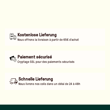
Kostenlose Lieferung
Nous offrons la livraison à partir de 65€ d'achat
Paiement sécurisé
Cryptage SSL pour des paiements sécurisés
Schnelle Lieferung
Nous livrons nos colis dans un délai de 24 à 48h