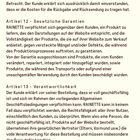
Betracht. Der Kunde erklärt sich ausdrücklich damit einverstanden,
dass er die Kosten für die Rückgabe und Rücksendung zu tragen hat.
Artikel 12 - Gesetzliche Garantien
RAINETTE verpflichtet sich gegenüber dem Kunden, ein Produkt zu
liefern, das den Darstellungen auf der Website entspricht, und die
Vollständigkeit der Produkte, die sie auf ihrer Website zum Verkauf
anbietet, gegen versteckte Mängel und/oder Defekte, die während
des Produktionsprozesses auftreten, zu garantieren.
Von der Garantie ausgeschlossen sind Produkte, die vom Kunden
verändert, repariert, integriert oder hinzugefügt wurden, sowie
Produkte, die während des Transports oder aufgrund einer
unsachgemäßen Verwendung durch den Kunden beschädigt wurden.
Artikel 13 - Verantwortlichkeit
Der Kunde erklärt vor seiner Bestellung, dass er voll geschäftsfähig
ist und sich im Rahmen der vorliegenden Allgemeinen
Geschäftsbedingungen verpflichten kann. RAINETTE kann in keinem
Fall dazu verpflichtet werden, die Rechtsfähigkeit aller ihrer Nutzer,
einschließlich des Kunden, zu überprüfen. Wenn also eine Person, die
nicht geschäftsfähig ist, Produkte auf der Website bestellt,
übernehmen ihre gesetzlichen Vertreter (Eltern, Vormund usw.) die
volle Verantwortung für diese Bestellung und müssen insbesondere