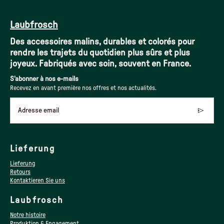
Laubfrosch
Des accessoires malins, durables et colorés pour
rendre les trajets du quotidien plus sûrs et plus
joyeux. Fabriqués avec soin, souvent en France.
S'abonner à nos e-mails
Recevez en avant première nos offres et nos actualités.
Adresse email
Lieferung
Lieferung
Retours
Kontaktieren Sie uns
Laubfrosch
Notre histoire
Produktion & Engagement