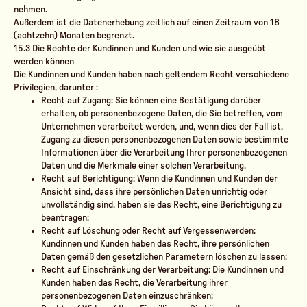
nehmen.
Außerdem ist die Datenerhebung zeitlich auf einen Zeitraum von 18
(achtzehn) Monaten begrenzt.
15.3 Die Rechte der Kundinnen und Kunden und wie sie ausgeübt
werden können
Die Kundinnen und Kunden haben nach geltendem Recht verschiedene
Privilegien, darunter :
Recht auf Zugang: Sie können eine Bestätigung darüber
erhalten, ob personenbezogene Daten, die Sie betreffen, vom
Unternehmen verarbeitet werden, und, wenn dies der Fall ist,
Zugang zu diesen personenbezogenen Daten sowie bestimmte
Informationen über die Verarbeitung Ihrer personenbezogenen
Daten und die Merkmale einer solchen Verarbeitung.
Recht auf Berichtigung: Wenn die Kundinnen und Kunden der
Ansicht sind, dass ihre persönlichen Daten unrichtig oder
unvollständig sind, haben sie das Recht, eine Berichtigung zu
beantragen;
Recht auf Löschung oder Recht auf Vergessenwerden:
Kundinnen und Kunden haben das Recht, ihre persönlichen
Daten gemäß den gesetzlichen Parametern löschen zu lassen;
Recht auf Einschränkung der Verarbeitung: Die Kundinnen und
Kunden haben das Recht, die Verarbeitung ihrer
personenbezogenen Daten einzuschränken;