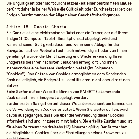
Die Ungültigkeit oder Nichtdurchsetzbarkeit einer bestimmten Klausel
berührt daher in keiner Weise die Gültigkeit oder Durchsetzbarkeit der
übrigen Bestimmungen der Allgemeinen Geschäftsbedingungen.
Artikel 18 - Cookie-Charta
Ein Cookie ist eine elektronische Datei oder ein Tracer, der auf Ihrem
Endgerät (Computer, Tablet, Smartphone...) abgelegt wird und
während seiner Gültigkeitsdauer und wenn seine Ablage für die
Navigation auf der Website technisch notwendig ist oder von Ihnen
genehmigt wurde, die Identifizierung und Wiedererkennung Ihres
Endgeräts bei Ihren nächsten Besuchen ermöglicht und Ihnen
insbesondere eine bessere Navigation bietet (im Folgenden
"Cookies"). Das Setzen von Cookies ermöglicht es dem Sender des
Cookies lediglich, ein Endgerät zu identifizieren, nicht aber direkt den
Nutzer.
Beim Surfen auf der Website können von RAINETTE stammende
Cookies auf Ihrem Endgerät abgelegt werden.
Bei der ersten Navigation auf dieser Website erscheint ein Banner, das
die Verwendung von Cookies erläutert. Wenn Sie weiter surfen, wird
davon ausgegangen, dass Sie über die Verwendung dieser Cookies
informiert sind und ihr zugestimmt haben. Die erteilte Zustimmung ist
für einen Zeitraum von dreizehn (13) Monaten gültig. Der Nutzer hat
die Möglichkeit, Cookies über die Einstellungen seines Browsers zu