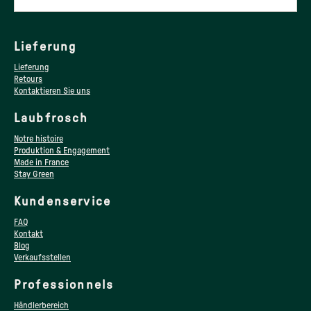
Lieferung
Lieferung
Retours
Kontaktieren Sie uns
Laubfrosch
Notre histoire
Produktion & Engagement
Made in France
Stay Green
Kundenservice
FAQ
Kontakt
Blog
Verkaufsstellen
Professionnels
Händlerbereich