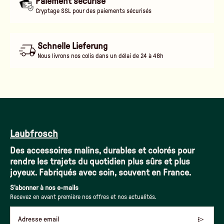
Paiement sécurisé
Cryptage SSL pour des paiements sécurisés
Schnelle Lieferung
Nous livrons nos colis dans un délai de 24 à 48h
Laubfrosch
Des accessoires malins, durables et colorés pour
rendre les trajets du quotidien plus sûrs et plus
joyeux. Fabriqués avec soin, souvent en France.
S'abonner à nos e-mails
Recevez en avant première nos offres et nos actualités.
Adresse email