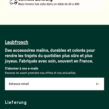
Nous livrons nos colis dans un délai de 24 à 48h
Laubfrosch
Des accessoires malins, durables et colorés pour
rendre les trajets du quotidien plus sûrs et plus
joyeux. Fabriqués avec soin, souvent en France.
S'abonner à nos e-mails
Recevez en avant première nos offres et nos actualités.
Adresse email
Lieferung