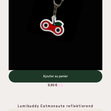
Ajouter au panier
9,90 €
Lumibuddy Catmonaute reflektierend