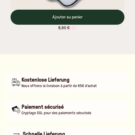
Ajouter au panier
8,90 €
Kostenlose Lieferung
Nous offrons la livraison à partir de 65€ d'achat
Paiement sécurisé
Cryptage SSL pour des paiements sécurisés
Schnelle Lieferung