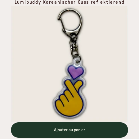
Lumibuddy Koreanischer Kuss reflektierend
Ajouter au panier