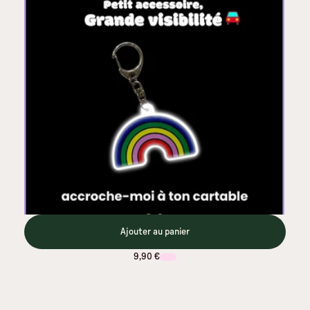
Ajouter au panier
9,90 €