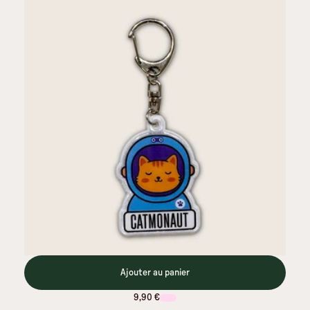
Ajouter au panier
9,90 €