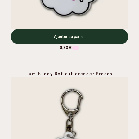
Ajouter au panier
9,90 €
Lumibuddy Reflektierender Frosch