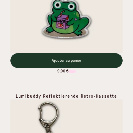
Ajouter au panier
9,90 €
Lumibuddy Reflektierende Retro-Kassette