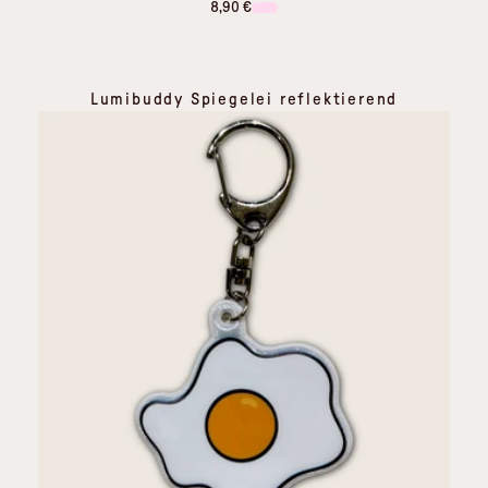
8,90 €
Lumibuddy Spiegelei reflektierend