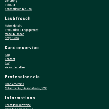
Lieferung
Retours
Kontaktieren Sie uns
Laubfrosch
Notre histoire
Produktion & Engagement
Made in France
Stay Green
Kundenservice
FAQ
Kontakt
Blog
Verkaufsstellen
Professionnels
Händlerbereich
Collectivités / Associations / CSE
Informations
Rechtliche Hinweise