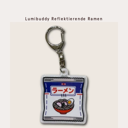
Lumibuddy Reflektierende Ramen