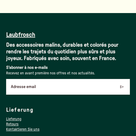
Laubfrosch
Des accessoires malins, durables et colorés pour
rendre les trajets du quotidien plus sûrs et plus
joyeux. Fabriqués avec soin, souvent en France.
S'abonner à nos e-mails
Recevez en avant première nos offres et nos actualités.
Adresse email
Lieferung
Lieferung
Retours
Kontaktieren Sie uns