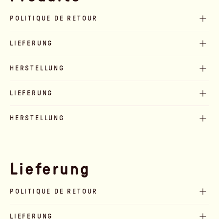
POLITIQUE DE RETOUR
LIEFERUNG
HERSTELLUNG
LIEFERUNG
HERSTELLUNG
Lieferung
POLITIQUE DE RETOUR
LIEFERUNG