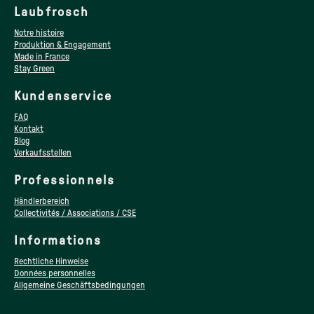
Laubfrosch
Notre histoire
Produktion & Engagement
Made in France
Stay Green
Kundenservice
FAQ
Kontakt
Blog
Verkaufsstellen
Professionnels
Händlerbereich
Collectivités / Associations / CSE
Informations
Rechtliche Hinweise
Données personnelles
Allgemeine Geschäftsbedingungen