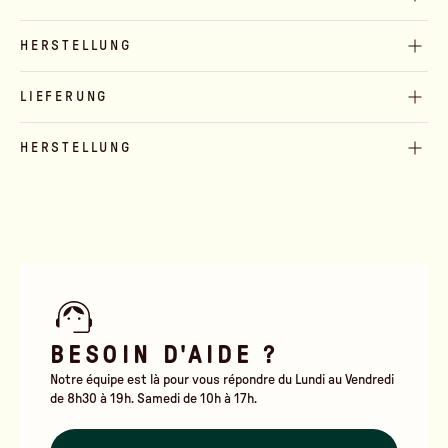
HERSTELLUNG
LIEFERUNG
HERSTELLUNG
BESOIN D'AIDE ?
Notre équipe est là pour vous répondre du Lundi au Vendredi
de 8h30 à 19h. Samedi de 10h à 17h.