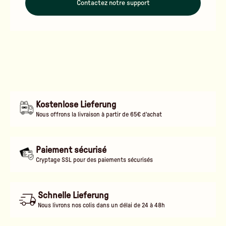
Contactez notre support
Kostenlose Lieferung
Nous offrons la livraison à partir de 65€ d'achat
Paiement sécurisé
Cryptage SSL pour des paiements sécurisés
Schnelle Lieferung
Nous livrons nos colis dans un délai de 24 à 48h