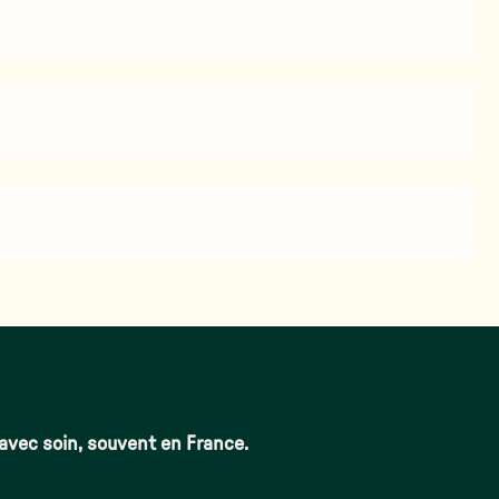
 avec soin, souvent en France.