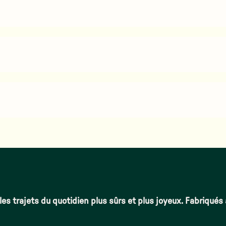
les trajets du quotidien plus sûrs et plus joyeux. Fabriqués