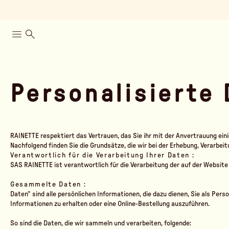
Personalisierte
RAINETTE respektiert das Vertrauen, das Sie ihr mit der Anvertrauung ein
Nachfolgend finden Sie die Grundsätze, die wir bei der Erhebung, Verarbe
Verantwortlich für die Verarbeitung Ihrer Daten :
SAS RAINETTE ist verantwortlich für die Verarbeitung der auf der Websi
Gesammelte Daten :
Daten" sind alle persönlichen Informationen, die dazu dienen, Sie als Pers
Informationen zu erhalten oder eine Online-Bestellung auszuführen.
So sind die Daten, die wir sammeln und verarbeiten, folgende: