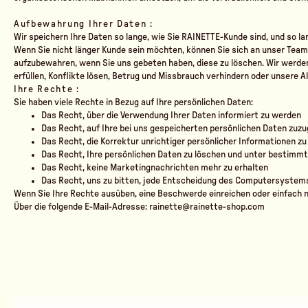
Aufbewahrung Ihrer Daten :
Wir speichern Ihre Daten so lange, wie Sie RAINETTE-Kunde sind, und so lan
Wenn Sie nicht länger Kunde sein möchten, können Sie sich an unser Team 
aufzubewahren, wenn Sie uns gebeten haben, diese zu löschen. Wir werden
erfüllen, Konflikte lösen, Betrug und Missbrauch verhindern oder unser
Ihre Rechte :
Sie haben viele Rechte in Bezug auf Ihre persönlichen Daten:
Das Recht, über die Verwendung Ihrer Daten informiert zu werden
Das Recht, auf Ihre bei uns gespeicherten persönlichen Daten zuzu
Das Recht, die Korrektur unrichtiger persönlicher Informationen zu
Das Recht, Ihre persönlichen Daten zu löschen und unter bestimm
Das Recht, keine Marketingnachrichten mehr zu erhalten
Das Recht, uns zu bitten, jede Entscheidung des Computersystems, 
Wenn Sie Ihre Rechte ausüben, eine Beschwerde einreichen oder einfach n
Über die folgende E-Mail-Adresse:
rainette@rainette-shop.com