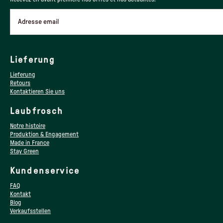
Adresse email
Lieferung
Lieferung
Retours
Kontaktieren Sie uns
Laubfrosch
Notre histoire
Produktion & Engagement
Made in France
Stay Green
Kundenservice
FAQ
Kontakt
Blog
Verkaufsstellen