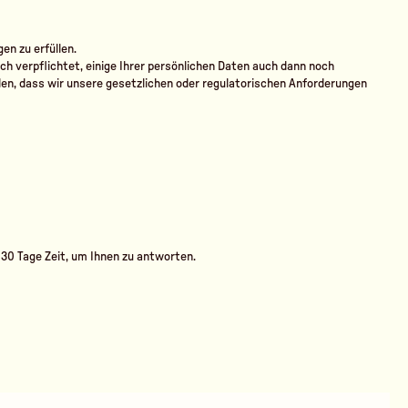
en zu erfüllen.
ch verpflichtet, einige Ihrer persönlichen Daten auch dann noch
len, dass wir unsere gesetzlichen oder regulatorischen Anforderungen
 30 Tage Zeit, um Ihnen zu antworten.